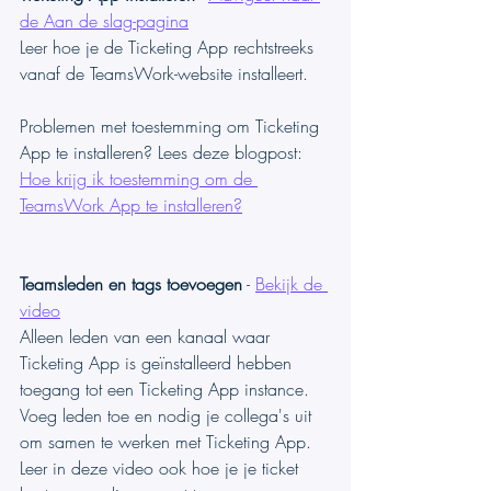
de Aan de slag-pagina
Leer hoe je de Ticketing App rechtstreeks 
vanaf de TeamsWork-website installeert. 
Problemen met toestemming om Ticketing 
App te installeren? Lees deze blogpost: 
Hoe krijg ik toestemming om de 
TeamsWork App te installeren?
Teamsleden en tags toevoegen
 - 
Bekijk de 
video
Alleen leden van een kanaal waar 
Ticketing App is geïnstalleerd hebben 
toegang tot een Ticketing App instance. 
Voeg leden toe en nodig je collega's uit 
om samen te werken met Ticketing App. 
Leer in deze video ook hoe je je ticket 