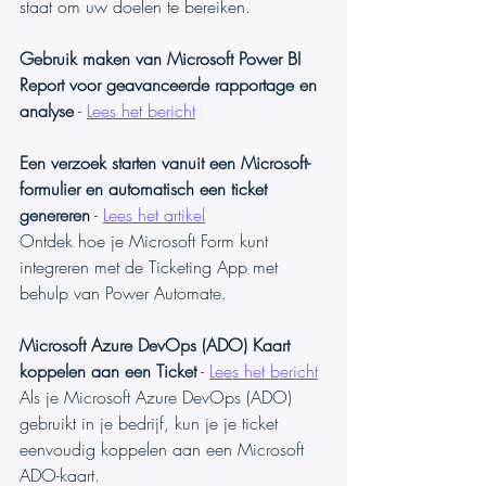
staat om uw doelen te bereiken.
Gebruik maken van Microsoft Power BI 
Report voor geavanceerde rapportage en 
analyse
 - 
Lees het bericht
Een verzoek starten vanuit een Microsoft-
formulier en automatisch een ticket 
genereren
 - 
Lees het artikel
Ontdek hoe je Microsoft Form kunt 
integreren met de Ticketing App met 
behulp van Power Automate.
Microsoft Azure DevOps (ADO) Kaart 
koppelen aan een Ticket
 - 
Lees het bericht
Als je Microsoft Azure DevOps (ADO) 
gebruikt in je bedrijf, kun je je ticket 
eenvoudig koppelen aan een Microsoft 
ADO-kaart. 