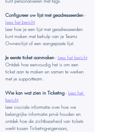
kunt personaliseren met tags.
Configureer uw lijst met geadresseerden
 - 
Lees het bericht
Leer hoe je een lijst met geadresseerden 
kunt maken met behulp van je Teams 
Owners-lijst of een aangepaste lijst. 
Je eerste ticket aanmaken
 - 
Lees het bericht
Ontdek hoe eenvoudig het is om een 
ticket aan te maken en samen te werken 
met je supportteam.
Wie kan wat zien in Ticketing
 - 
Lees het 
bericht
Leer cruciale informatie over hoe we 
belangrijke informatie privé houden en 
ontdek hoe de zichtbaarheid van tickets 
werkt tussen Ticketing-eigenaars, 