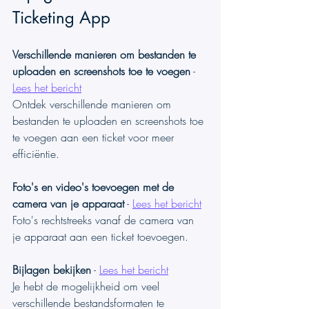
Ticketing App
Verschillende manieren om bestanden te 
uploaden en screenshots toe te voegen
 - 
Lees het bericht
Ontdek verschillende manieren om 
bestanden te uploaden en screenshots toe 
te voegen aan een ticket voor meer 
efficiëntie.
Foto's en video's toevoegen met de 
camera van je apparaat
 - 
Lees het bericht
Foto's rechtstreeks vanaf de camera van 
je apparaat aan een ticket toevoegen. 
Bijlagen bekijken
 - 
Lees het bericht
Je hebt de mogelijkheid om veel 
verschillende bestandsformaten te 