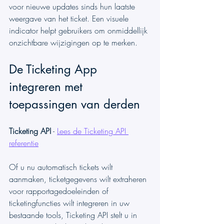
voor nieuwe updates sinds hun laatste 
weergave van het ticket. Een visuele 
indicator helpt gebruikers om onmiddellijk 
onzichtbare wijzigingen op te merken.
De Ticketing App 
integreren met 
toepassingen van derden
Ticketing API
 - 
Lees de Ticketing API 
referentie
Of u nu automatisch tickets wilt 
aanmaken, ticketgegevens wilt extraheren 
voor rapportagedoeleinden of 
ticketingfuncties wilt integreren in uw 
bestaande tools, Ticketing API stelt u in 