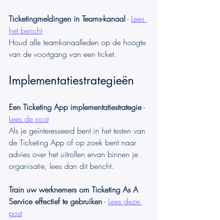
Ticketingmeldingen in Teams-kanaal
 - 
Lees 
het bericht
Houd alle teamkanaalleden op de hoogte 
van de voortgang van een ticket.
Implementatiestrategieën
Een Ticketing App implementatiestrategie
 - 
Lees de post
Als je geïnteresseerd bent in het testen van 
de Ticketing App of op zoek bent naar 
advies over het uitrollen ervan binnen je 
organisatie, lees dan dit bericht.
Train uw werknemers om Ticketing As A 
Service effectief te gebruiken
 - 
Lees deze 
post