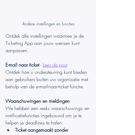
Andere instellingen en functies
Ontdek alle instellingen waarmee je de 
Ticketing App aan jouw wensen kunt 
aanpassen.
E-mail naar ticket
 - 
Lees de post
Ontdek hoe u ondersteuning kunt bieden 
aan gebruikers buiten uw organisatie met 
behulp van de e-mail-naar-ticket functie.
Waarschuwingen en meldingen
We hebben een reeks waarschuwings- en 
notificatiefuncties ingebouwd om je te 
helpen je deadlines te halen:
Ticket aangemaakt zonder 