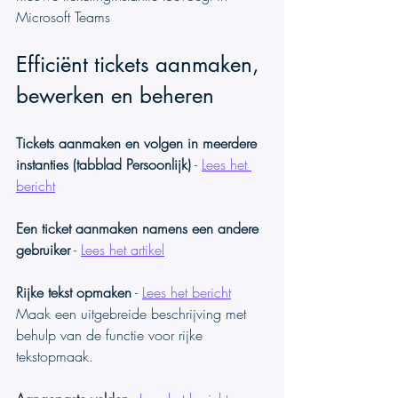
Microsoft Teams
Efficiënt tickets aanmaken, 
bewerken en beheren
Tickets aanmaken en volgen in meerdere 
instanties (tabblad Persoonlijk)
 - 
Lees het 
bericht
Een ticket aanmaken namens een andere 
gebruiker
 - 
Lees het artikel
Rijke tekst opmaken
 - 
Lees het bericht
Maak een uitgebreide beschrijving met 
behulp van de functie voor rijke 
tekstopmaak.