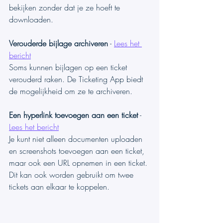
bekijken zonder dat je ze hoeft te 
downloaden.
Verouderde bijlage archiveren
 - 
Lees het 
bericht
Soms kunnen bijlagen op een ticket 
verouderd raken. De Ticketing App biedt 
de mogelijkheid om ze te archiveren.
Een hyperlink toevoegen aan een ticket
 - 
Lees het bericht
Je kunt niet alleen documenten uploaden 
en screenshots toevoegen aan een ticket, 
maar ook een URL opnemen in een ticket. 
Dit kan ook worden gebruikt om twee 
tickets aan elkaar te koppelen.