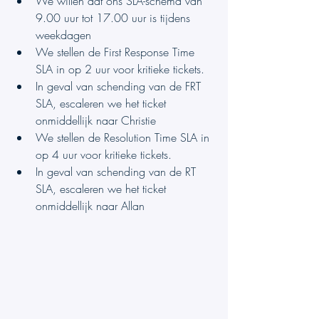
We willen dat ons SLA-schema van 
9.00 uur tot 17.00 uur is tijdens 
weekdagen
We stellen de First Response Time 
SLA in op 2 uur voor kritieke tickets.
In geval van schending van de FRT 
SLA, escaleren we het ticket 
onmiddellijk naar Christie
We stellen de Resolution Time SLA in 
op 4 uur voor kritieke tickets.
In geval van schending van de RT 
SLA, escaleren we het ticket 
onmiddellijk naar Allan