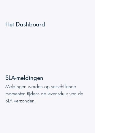
Het Dashboard
SLA-meldingen
Meldingen worden op verschillende 
momenten tijdens de levensduur van de 
SLA verzonden.