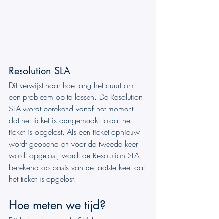
Resolution SLA
Dit verwijst naar hoe lang het duurt om 
een probleem op te lossen. De Resolution 
SLA wordt berekend vanaf het moment 
dat het ticket is aangemaakt totdat het 
ticket is opgelost. Als een ticket opnieuw 
wordt geopend en voor de tweede keer 
wordt opgelost, wordt de Resolution SLA 
berekend op basis van de laatste keer dat 
het ticket is opgelost.
Hoe meten we tijd?