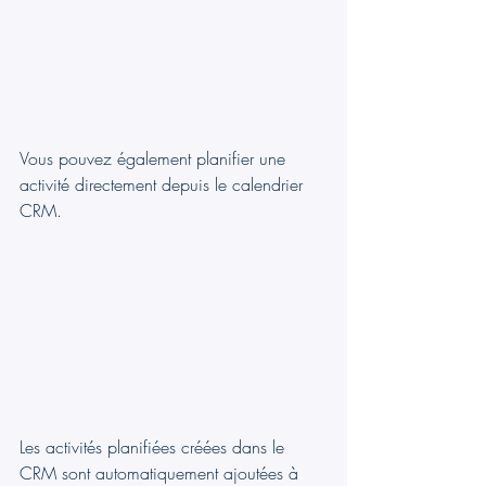
Vous pouvez également planifier une 
activité directement depuis le calendrier 
CRM.
Les activités planifiées créées dans le 
CRM sont automatiquement ajoutées à 