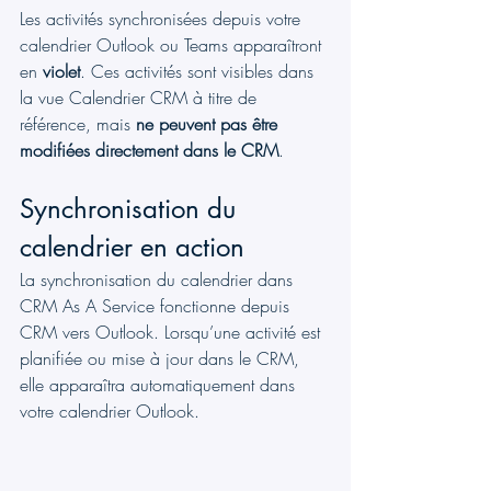
Les activités synchronisées depuis votre 
calendrier Outlook ou Teams apparaîtront 
en 
violet
. Ces activités sont visibles dans 
la vue Calendrier CRM à titre de 
référence, mais 
ne peuvent pas être 
modifiées directement dans le CRM
.
Synchronisation du 
calendrier en action
La synchronisation du calendrier dans 
CRM As A Service fonctionne depuis 
CRM vers Outlook. Lorsqu’une activité est 
planifiée ou mise à jour dans le CRM, 
elle apparaîtra automatiquement dans 
votre calendrier Outlook.