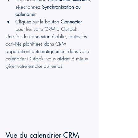
sélectionnez 
Synchronisation du 
calendrier
.
Cliquez sur le bouton 
Connecter
pour lier votre CRM à Outlook.
Une fois la connexion établie, toutes les 
activités planifiées dans CRM 
apparaîtront automatiquement dans votre 
calendrier Outlook, vous aidant à mieux 
gérer votre emploi du temps.
Vue du calendrier CRM