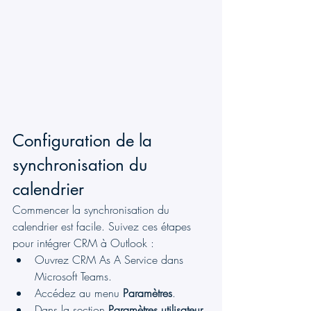
Configuration de la 
synchronisation du 
calendrier
Commencer la synchronisation du 
calendrier est facile. Suivez ces étapes 
pour intégrer CRM à Outlook :
Ouvrez CRM As A Service dans 
Microsoft Teams.
Accédez au menu 
Paramètres
.
Dans la section 
Paramètres utilisateur
, 