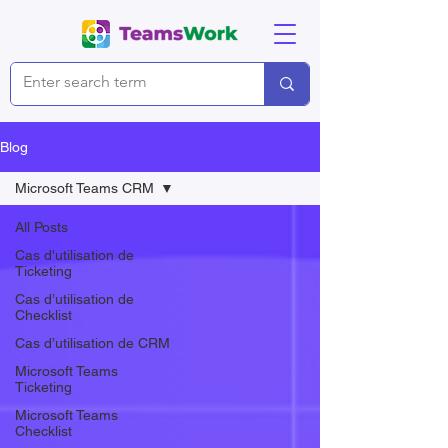
Blog
Microsoft Teams CRM
All Posts
Cas d'utilisation de
Ticketing
Cas d’utilisation de
Checklist
Cas d’utilisation de CRM
Microsoft Teams
Ticketing
Microsoft Teams
Checklist