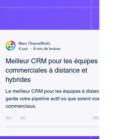
Marc (TeamsWork)
4 juin
6 min de lecture
Meilleur CRM pour les équipes
commerciales à distance et
hybrides
Le meilleur CRM pour les équipes à distance
garde votre pipeline actif où que soient vos
commerciaux.