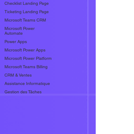
Checklist Landing Page
Ticketing Landing Page
Microsoft Teams CRM
Microsoft Power
Automate
Power Apps
Microsoft Power Apps
Microsoft Power Platform
Microsoft Teams Billing
CRM & Ventes
Assistance Informatique
Gestion des Tâches