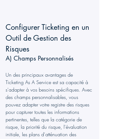
Configurer Ticketing en un 
Outil de Gestion des 
Risques
A) Champs Personnalisés
Un des principaux avantages de 
Ticketing As A Service est sa capacité à 
s'adapter à vos besoins spécifiques. Avec 
des champs personnalisables, vous 
pouvez adapter votre registre des risques 
pour capturer toutes les informations 
pertinentes, telles que la catégorie de 
risque, la priorité du risque, l'évaluation 
initiale, les plans d'atténuation des 