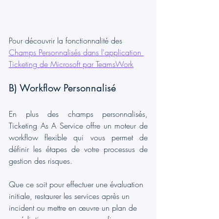
Pour découvrir la fonctionnalité des 
Champs Personnalisés dans l'application 
Ticketing de Microsoft par TeamsWork
B) Workflow Personnalisé
En plus des champs personnalisés, 
Ticketing As A Service offre un moteur de 
workflow flexible qui vous permet de 
définir les étapes de votre processus de 
gestion des risques.
Que ce soit pour effectuer une évaluation 
initiale, restaurer les services après un 
incident ou mettre en œuvre un plan de 