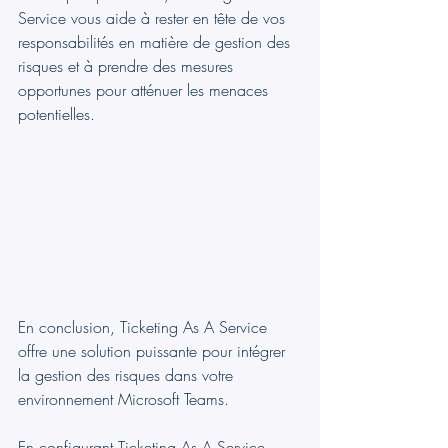
Service vous aide à rester en tête de vos 
responsabilités en matière de gestion des 
risques et à prendre des mesures 
opportunes pour atténuer les menaces 
potentielles.
En conclusion, Ticketing As A Service 
offre une solution puissante pour intégrer 
la gestion des risques dans votre 
environnement Microsoft Teams.
En configurant Ticketing As A Service 