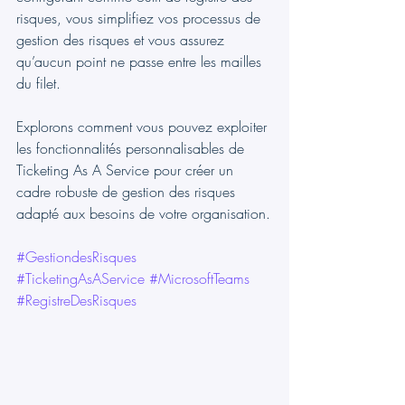
risques, vous simplifiez vos processus de 
gestion des risques et vous assurez 
qu’aucun point ne passe entre les mailles 
du filet.
Explorons comment vous pouvez exploiter 
les fonctionnalités personnalisables de 
Ticketing As A Service pour créer un 
cadre robuste de gestion des risques 
adapté aux besoins de votre organisation.
#GestiondesRisques
#TicketingAsAService
#MicrosoftTeams
#RegistreDesRisques