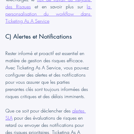
des Risques
 et en savoir plus sur 
la 
personsalisation du workflow dans 
Ticketing As A Service
C) Alertes et Notifications
Rester informé et proactif est essentiel en 
matière de gestion des risques efficace. 
Avec Ticketing As A Service, vous pouvez 
configurer des alertes et des notifications 
pour vous assurer que les parties 
prenantes clés sont toujours informées des 
risques critiques et des délais imminents.
Que ce soit pour déclencher des 
alertes 
SLA
 pour des évaluations de risques en 
retard ou envoyer des notifications pour 
des risques prioritaires, Ticketing As A 