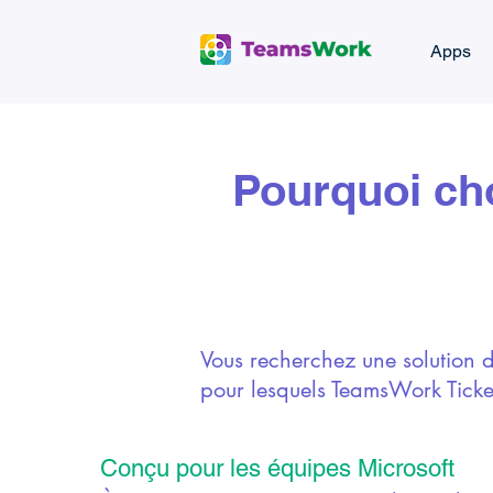
Apps
Pourquoi cho
Vous recherchez une solution de
pour lesquels TeamsWork Ticket
Conçu pour les équipes Microsoft