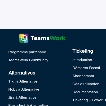
Ticketing
Programme partenaire
Introduction
TeamsWork Community
Démarrer l’essai
Alternatives
Abonnement
Tikit à Alternative
Cas d’utilisation
Roby à Alternative
Documentation
Jira à Alternative
Ticketing + Power B
Freshdesk à Alternative