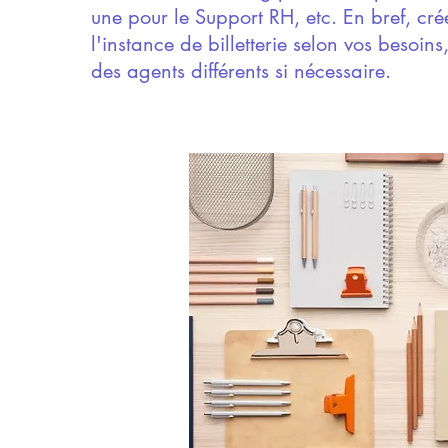
une pour le Support RH, etc. En bref, cré
l'instance de billetterie selon vos besoins,
des agents différents si nécessaire.