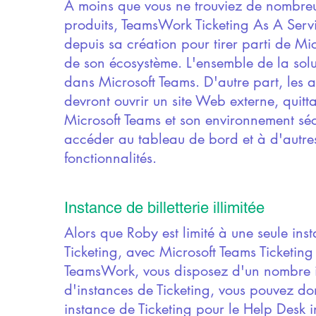
À moins que vous ne trouviez de nombreu
produits, TeamsWork Ticketing As A Serv
depuis sa création pour tirer parti de Mi
de son écosystème. L'ensemble de la solu
dans Microsoft Teams. D'autre part, les 
devront ouvrir un site Web externe, quitta
Microsoft Teams et son environnement séc
accéder au tableau de bord et à d'autre
fonctionnalités.
Instance de billetterie illimitée
Alors que Roby est limité à une seule ins
Ticketing, avec Microsoft Teams Ticketing
TeamsWork, vous disposez d'un nombre il
d'instances de Ticketing, vous pouvez do
instance de Ticketing pour le Help Desk 