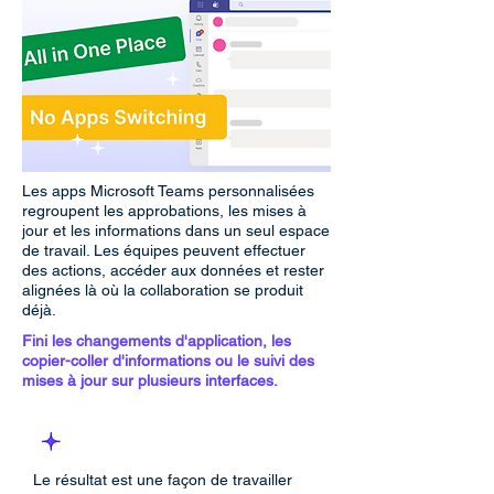
Les apps Microsoft Teams personnalisées
regroupent les approbations, les mises à
jour et les informations dans un seul espace
de travail. Les équipes peuvent effectuer
des actions, accéder aux données et rester
alignées là où la collaboration se produit
déjà.
Fini les changements d'application, les
copier-coller d'informations ou le suivi des
mises à jour sur plusieurs interfaces.
Le résultat est une façon de travailler