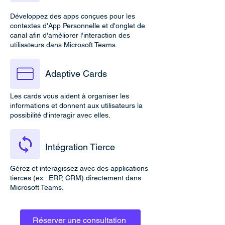
Développez des apps conçues pour les
contextes d'App Personnelle et d'onglet de
canal afin d'améliorer l'interaction des
utilisateurs dans Microsoft Teams.
Adaptive Cards
Les cards vous aident à organiser les
informations et donnent aux utilisateurs la
possibilité d'interagir avec elles.
Intégration Tierce
Gérez et interagissez avec des applications
tierces (ex : ERP, CRM) directement dans
Microsoft Teams.
Réserver une consultation