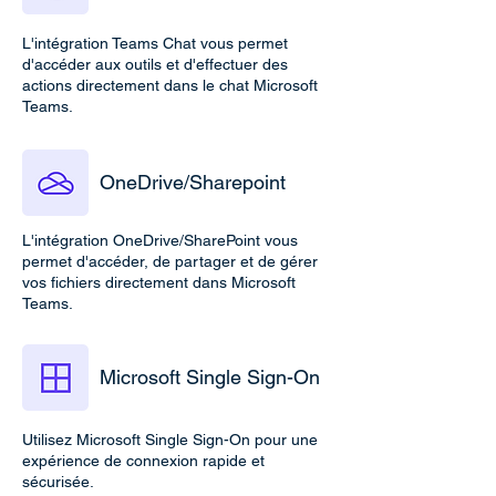
L'intégration Teams Chat vous permet
d'accéder aux outils et d'effectuer des
actions directement dans le chat Microsoft
Teams.
OneDrive/Sharepoint
L'intégration OneDrive/SharePoint vous
permet d'accéder, de partager et de gérer
vos fichiers directement dans Microsoft
Teams.
Microsoft Single Sign-On
Utilisez Microsoft Single Sign-On pour une
expérience de connexion rapide et
sécurisée.