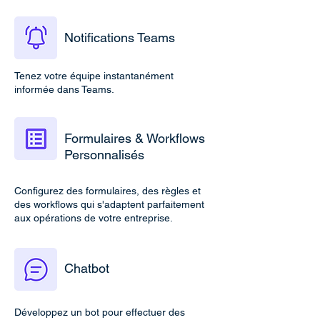
Notifications Teams
Tenez votre équipe instantanément
informée dans Teams.
Formulaires & Workflows
Personnalisés
Configurez des formulaires, des règles et
des workflows qui s'adaptent parfaitement
aux opérations de votre entreprise.
Chatbot
Développez un bot pour effectuer des