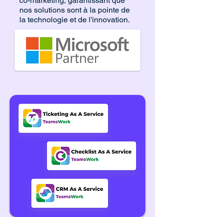
co-marketing, garantissant que
nos solutions sont à la pointe de
la technologie et de l'innovation.