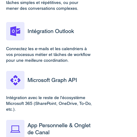
tâches simples et répétitives, ou pour
mener des conversations complexes.
Intégration Outlook
Connectez les e-mails et les calendriers à
vos processus métier et tâches de workflow
pour une meilleure coordination.
Microsoft Graph API
Intégration avec le reste de l'écosystème
Microsoft 365 (SharePoint, OneDrive, To-Do,
etc.).
App Personnelle & Onglet
de Canal