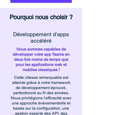
Pourquoi nous choisir ?
Développement d'apps
accéléré
Nous sommes capables de
développer votre app Teams en
deux fois moins de temps que
pour les applications web et
mobiles classiques !
Cette vitesse remarquable est
atteinte grâce à notre framework
de développement éprouvé,
perfectionné au fil des années.
Nous privilégions l'efficacité avec
une approche événementielle et
basée sur la configuration, une
gestion experte des API, des