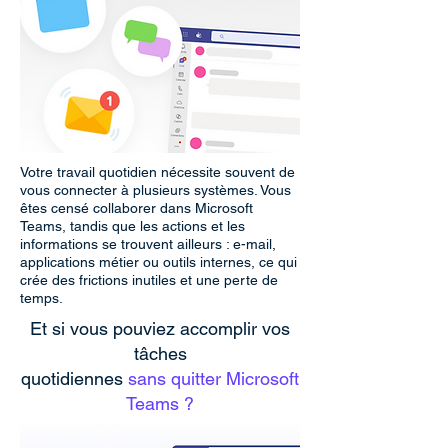
Votre travail quotidien nécessite souvent de
vous connecter à plusieurs systèmes. Vous
êtes censé collaborer dans Microsoft
Teams, tandis que les actions et les
informations se trouvent ailleurs : e-mail,
applications métier ou outils internes, ce qui
crée des frictions inutiles et une perte de
temps.
Et si vous pouviez accomplir vos
tâches
quotidiennes
sans quitter Microsoft
Teams ?