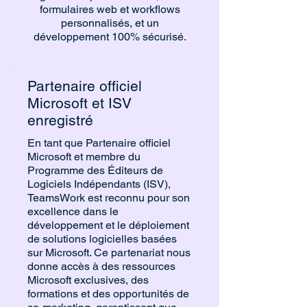
formulaires web et workflows
personnalisés, et un
développement 100% sécurisé.
Partenaire officiel
Microsoft et ISV
enregistré
En tant que Partenaire officiel
Microsoft et membre du
Programme des Éditeurs de
Logiciels Indépendants (ISV),
TeamsWork est reconnu pour son
excellence dans le
développement et le déploiement
de solutions logicielles basées
sur Microsoft. Ce partenariat nous
donne accès à des ressources
Microsoft exclusives, des
formations et des opportunités de