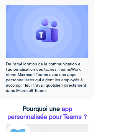
De l'amélioration de la communication à
l'automatisation des tâches, TeamsWork
étend Microsoft Teams avec des apps
personnalisées qui aident les employés à
accomplir leur travail quotidien directement
dans Microsoft Teams.
Pourquoi une
app
personnalisée pour Teams ?