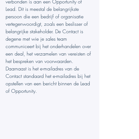
verbonden is aan een Opportunity of 
Lead. Dit is meestal de belangrijkste 
persoon die een bedrijf of organisatie 
vertegenwoordigt, zoals een beslisser of 
belangrijke stakeholder. De Contact is 
degene met wie je sales team 
communiceert bij het onderhandelen over 
een deal, het verzamelen van vereisten of 
het bespreken van voorwaarden.
Daarnaast is het e-mailadres van de 
Contact standaard het e-mailadres bij het 
opstellen van een bericht binnen de Lead 
of Opportunity.