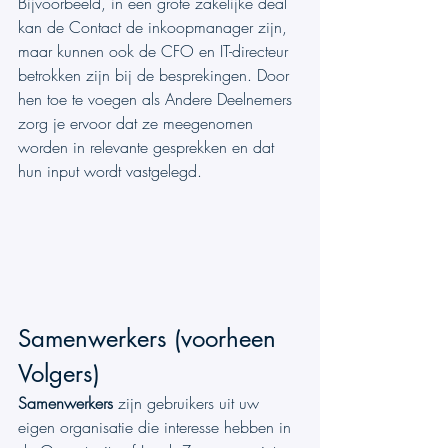
Bijvoorbeeld, in een grote zakelijke deal 
kan de Contact de inkoopmanager zijn, 
maar kunnen ook de CFO en IT-directeur 
betrokken zijn bij de besprekingen. Door 
hen toe te voegen als Andere Deelnemers 
zorg je ervoor dat ze meegenomen 
worden in relevante gesprekken en dat 
hun input wordt vastgelegd.
Samenwerkers (voorheen 
Volgers)
Samenwerkers
 zijn gebruikers uit uw 
eigen organisatie die interesse hebben in 