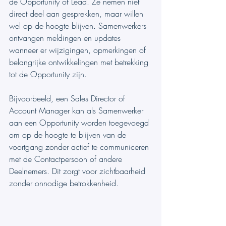
de Opportunity of Lead. Ze nemen niet 
direct deel aan gesprekken, maar willen 
wel op de hoogte blijven. Samenwerkers 
ontvangen meldingen en updates 
wanneer er wijzigingen, opmerkingen of 
belangrijke ontwikkelingen met betrekking 
tot de Opportunity zijn.
Bijvoorbeeld, een Sales Director of 
Account Manager kan als Samenwerker 
aan een Opportunity worden toegevoegd 
om op de hoogte te blijven van de 
voortgang zonder actief te communiceren 
met de Contactpersoon of andere 
Deelnemers. Dit zorgt voor zichtbaarheid 
zonder onnodige betrokkenheid.