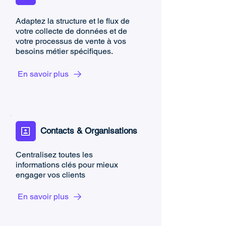
Adaptez la structure et le flux de
votre collecte de données et de
votre processus de vente à vos
besoins métier spécifiques.
En savoir plus
Contacts & Organisations
Centralisez toutes les
informations clés pour mieux
engager vos clients
En savoir plus