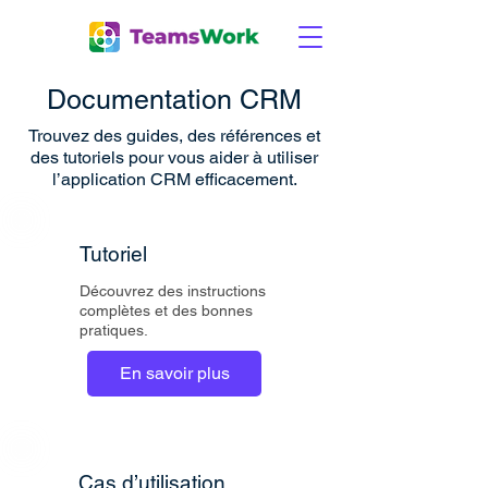
Documentation CRM
Trouvez des guides, des références et
des tutoriels pour vous aider à utiliser
l’application CRM efficacement.
Tutoriel
Découvrez des instructions
complètes et des bonnes
pratiques.
En savoir plus
Cas d’utilisation