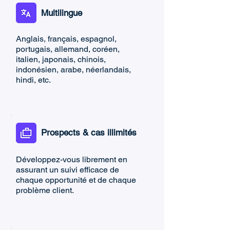
Multilingue
Anglais, français, espagnol,
portugais, allemand, coréen,
italien, japonais, chinois,
indonésien, arabe, néerlandais,
hindi, etc.
Prospects & cas illimités
Développez-vous librement en
assurant un suivi efficace de
chaque opportunité et de chaque
problème client.