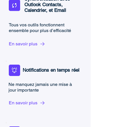
Outlook Contacts,
Calendrier, et Email
Tous vos outils fonctionnent
ensemble pour plus d’efficacité
En savoir plus
Notifications en temps réel
Ne manquez jamais une mise à
jour importante
En savoir plus