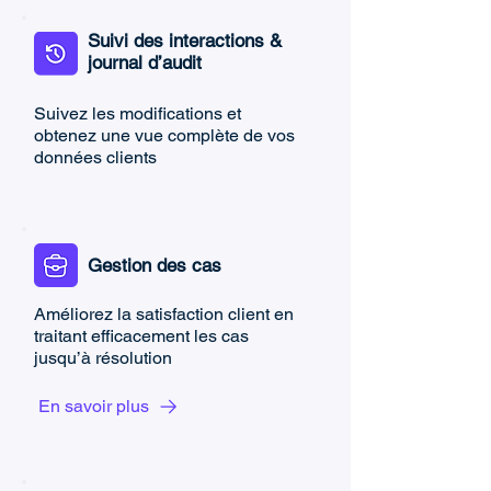
Suivi des interactions &
journal d’audit
Suivez les modifications et
obtenez une vue complète de vos
données clients
Gestion des cas
Améliorez la satisfaction client en
traitant efficacement les cas
jusqu’à résolution
En savoir plus