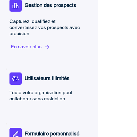
Gestion des prospects
Capturez, qualifiez et
convertissez vos prospects avec
précision
En savoir plus
Utilisateurs illimités
Toute votre organisation peut
collaborer sans restriction
Formulaire personnalisé