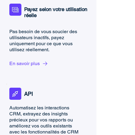
Payez selon votre utilisation
réelle
Pas besoin de vous soucier des
utilisateurs inactifs, payez
uniquement pour ce que vous
utilisez réellement.
En savoir plus
API
Automatisez les interactions
CRM, extrayez des insights
précieux pour vos rapports ou
améliorez vos outils existants
avec les fonctionnalités de CRM