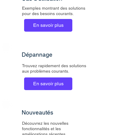
Exemples montrant des solutions
pour des besoins courants.
En savoir plus
Dépannage
Trouvez rapidement des solutions
aux problèmes courants.
En savoir plus
Nouveautés
Découvrez les nouvelles
fonctionnalités et les
améliorations récentes.