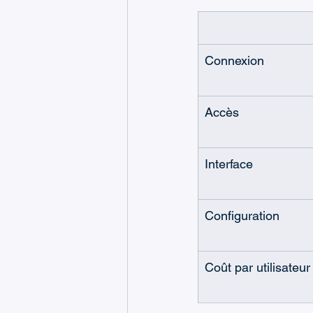
Connexion
Accès
Interface
Configuration
Coût par utilisateur