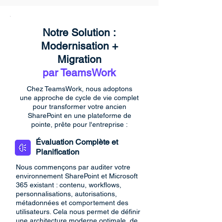
Notre Solution :
Modernisation +
Migration
par TeamsWork
Chez TeamsWork, nous adoptons
une approche de cycle de vie complet
pour transformer votre ancien
SharePoint en une plateforme de
pointe, prête pour l'entreprise :
Évaluation Complète et
Planification
Nous commençons par auditer votre
environnement SharePoint et Microsoft
365 existant : contenu, workflows,
personnalisations, autorisations,
métadonnées et comportement des
utilisateurs. Cela nous permet de définir
une architecture moderne optimale, de