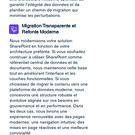
garantir l'intégrité des données et de
planifier un chemin de migration qui
minimise les perturbations.
Migration Transparente et
Refonte Moderne
Nous modernisons votre solution
SharePoint en fonction de votre
architecture préférée. Si vous souhaitez
continuer à utiliser SharePoint comme
référentiel central de données et de
documents, nous maintenons cette base
tout en améliorant l'interface et les
couches fonctionnelles. Si vous
choisissez de migrer le contenu vers une
plateforme de données moderne, nous
concevons une structure robuste et
évolutive alignée sur vos besoins en
gouvernance et en performance. Dans
les deux cas, nous livrons une
expérience renouvelée avec des pages
modernes, une navigation intuitive, des
mises en page réactives et une meilleure
convivialité.