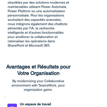
obsolètes par des solutions modernes et
maintenables utilisant Power Automate,
Power Platform ou une automatisation
personnalisée. Pour les organisations
souhaitant des capacités avancées,
nous intégrons également des chatbots
alimentés par l'IA, la recherche
intelligente et d'autres fonctionnalités
pour améliorer la collaboration et
rationaliser les opérations dans
SharePoint et Microsoft 365.
Avantages et Résultats pour
Votre Organisation
By modernizing your Collaborative
environment with TeamsWork, your
organization gains:
Un espace de travail