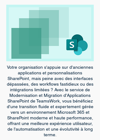
Votre organisation s'appuie sur d'anciennes
applications et personnalisations
SharePoint, mais peine avec des interfaces
dépassées, des workflows fastidieux ou des
intégrations limitées ? Avec le service de
Modernisation et Migration d'Applications
SharePoint de TeamsWork, vous bénéficiez
d'une transition fluide et expertement gérée
vers un environnement Microsoft 365 et
SharePoint moderne et haute performance,
offrant une meilleure expérience utilisateur,
de l'automatisation et une évolutivité à long
terme.