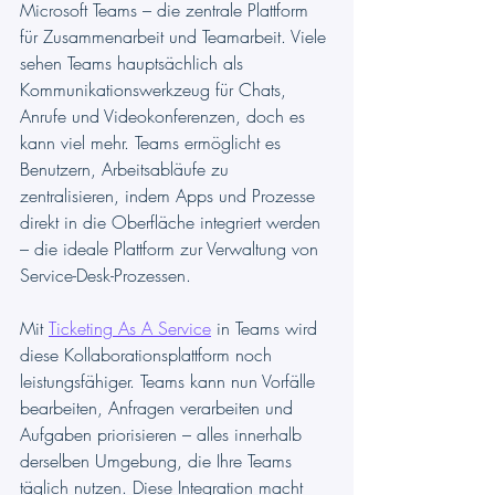
Microsoft Teams – die zentrale Plattform 
für Zusammenarbeit und Teamarbeit. Viele 
sehen Teams hauptsächlich als 
Kommunikationswerkzeug für Chats, 
Anrufe und Videokonferenzen, doch es 
kann viel mehr. Teams ermöglicht es 
Benutzern, Arbeitsabläufe zu 
zentralisieren, indem Apps und Prozesse 
direkt in die Oberfläche integriert werden 
– die ideale Plattform zur Verwaltung von 
Service-Desk-Prozessen.
Mit 
Ticketing As A Service
 in Teams wird 
diese Kollaborationsplattform noch 
leistungsfähiger. Teams kann nun Vorfälle 
bearbeiten, Anfragen verarbeiten und 
Aufgaben priorisieren – alles innerhalb 
derselben Umgebung, die Ihre Teams 
täglich nutzen. Diese Integration macht 