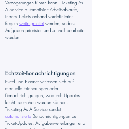
Verzögerungen führen kann. Ticketing As 
A Service automatisiert Arbeitsabläufe, 
indem Tickets anhand vordefinierter 
Regeln 
weitergeleitet
 werden, sodass 
Aufgaben priorisiert und schnell bearbeitet 
werden.
Echtzeit-Benachrichtigungen
Excel und Planner verlassen sich auf 
manuelle Erinnerungen oder 
Benachrichtigungen, wodurch Updates 
leicht übersehen werden können. 
Ticketing As A Service sendet 
automatisierte
 Benachrichtigungen zu 
Ticket-Updates, Aufgabenverteilungen und 