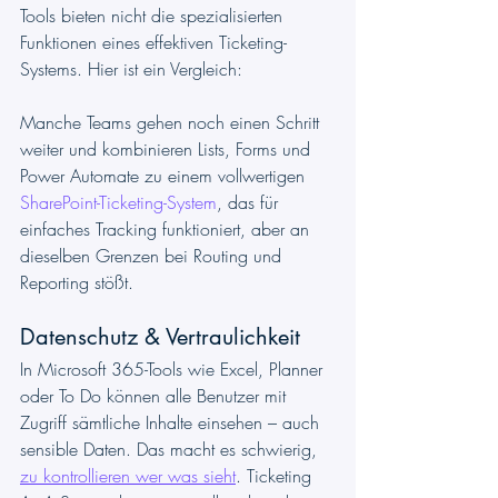
Tools bieten nicht die spezialisierten 
Funktionen eines effektiven Ticketing-
Systems. Hier ist ein Vergleich:
Manche Teams gehen noch einen Schritt 
weiter und kombinieren Lists, Forms und 
Power Automate zu einem vollwertigen 
SharePoint-Ticketing-System
, das für 
einfaches Tracking funktioniert, aber an 
dieselben Grenzen bei Routing und 
Reporting stößt.
Datenschutz & Vertraulichkeit
In Microsoft 365-Tools wie Excel, Planner 
oder To Do können alle Benutzer mit 
Zugriff sämtliche Inhalte einsehen – auch 
sensible Daten. Das macht es schwierig, 
zu kontrollieren wer was sieht
. Ticketing 