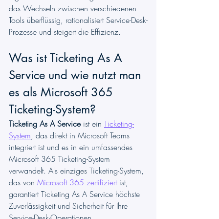
das Wechseln zwischen verschiedenen 
Tools überflüssig, rationalisiert Service-Desk-
Prozesse und steigert die Effizienz.
Was ist Ticketing As A 
Service und wie nutzt man 
es als Microsoft 365 
Ticketing-System?
Ticketing As A Service
 ist ein 
Ticketing-
System
, das direkt in Microsoft Teams 
integriert ist und es in ein umfassendes 
Microsoft 365 Ticketing-System 
verwandelt. Als einziges Ticketing-System, 
das von 
Microsoft 365 zertifiziert
 ist, 
garantiert Ticketing As A Service höchste 
Zuverlässigkeit und Sicherheit für Ihre 
Service-Desk-Operationen.