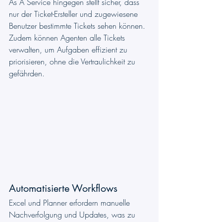
As A Service hingegen stellt sicher, dass 
nur der Ticket-Ersteller und zugewiesene 
Benutzer bestimmte Tickets sehen können. 
Zudem können Agenten alle Tickets 
verwalten, um Aufgaben effizient zu 
priorisieren, ohne die Vertraulichkeit zu 
gefährden.
Automatisierte Workflows
Excel und Planner erfordern manuelle 
Nachverfolgung und Updates, was zu 