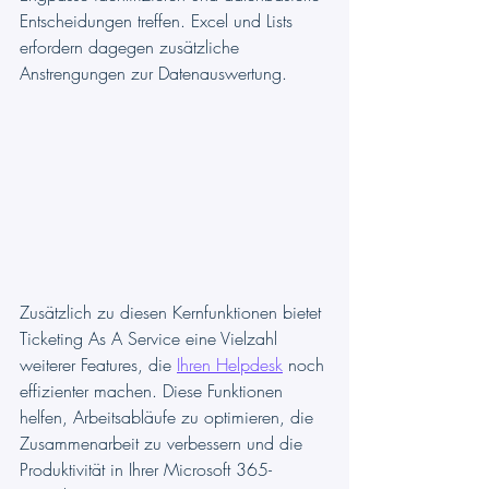
Entscheidungen treffen. Excel und Lists 
erfordern dagegen zusätzliche 
Anstrengungen zur Datenauswertung.
Zusätzlich zu diesen Kernfunktionen bietet 
Ticketing As A Service eine Vielzahl 
weiterer Features, die 
Ihren Helpdesk
 noch 
effizienter machen. Diese Funktionen 
helfen, Arbeitsabläufe zu optimieren, die 
Zusammenarbeit zu verbessern und die 
Produktivität in Ihrer Microsoft 365-