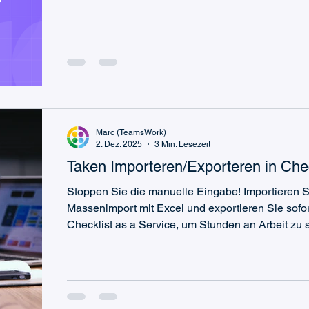
Marc (TeamsWork)
2. Dez. 2025
3 Min. Lesezeit
Taken Importeren/Exporteren in Chec
Stoppen Sie die manuelle Eingabe! Importieren 
Massenimport mit Excel und exportieren Sie sofort
Checklist as a Service, um Stunden an Arbeit zu 