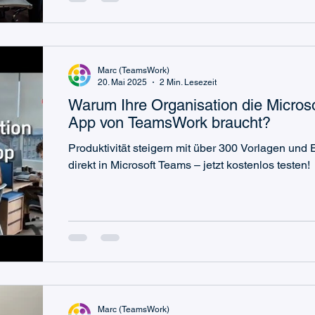
Marc (TeamsWork)
20. Mai 2025
2 Min. Lesezeit
Warum Ihre Organisation die Micros
App von TeamsWork braucht?
Produktivität steigern mit über 300 Vorlagen und
direkt in Microsoft Teams – jetzt kostenlos testen!
Marc (TeamsWork)