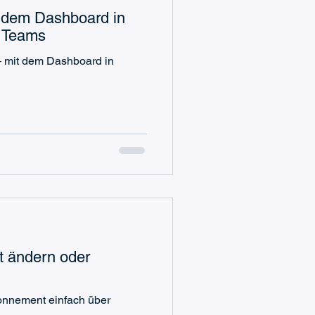
t dem Dashboard in
t Teams
 – mit dem Dashboard in
 ändern oder
onnement einfach über