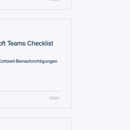
oft Teams Checklist
 Echtzeit-Benachrichtigungen