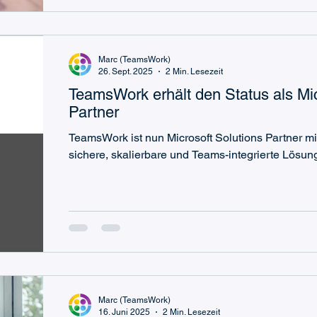
Marc (TeamsWork)
26. Sept. 2025
2 Min. Lesezeit
TeamsWork erhält den Status als Mic
Partner
TeamsWork ist nun Microsoft Solutions Partner mit
sichere, skalierbare und Teams-integrierte Lösun
Marc (TeamsWork)
16. Juni 2025
2 Min. Lesezeit