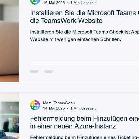
16. Mai 2025
1 Min. Lesezeit
Installieren Sie die Microsoft Teams
die TeamsWork-Website
Installieren Sie die Microsoft Teams Checklist A
Website mit wenigen einfachen Schritten.
Marc (TeamsWork)
14. Mai 2025
1 Min. Lesezeit
Fehlermeldung beim Hinzufügen ei
in einer neuen Azure-Instanz
Fehlermeldung beim Hinzufügen eines Ticketing-