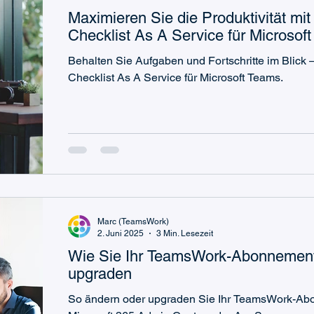
Maximieren Sie die Produktivität mi
Checklist As A Service für Microsof
Behalten Sie Aufgaben und Fortschritte im Blick
Checklist As A Service für Microsoft Teams.
Marc (TeamsWork)
2. Juni 2025
3 Min. Lesezeit
Wie Sie Ihr TeamsWork-Abonnement
upgraden
So ändern oder upgraden Sie Ihr TeamsWork-Ab