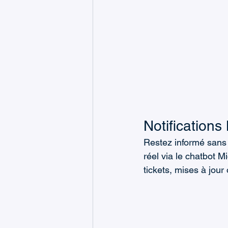
Notifications
Restez informé sans 
réel via le chatbot 
tickets, mises à jour