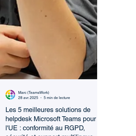
Marc (TeamsWork)
28 avr. 2025
5 min de lecture