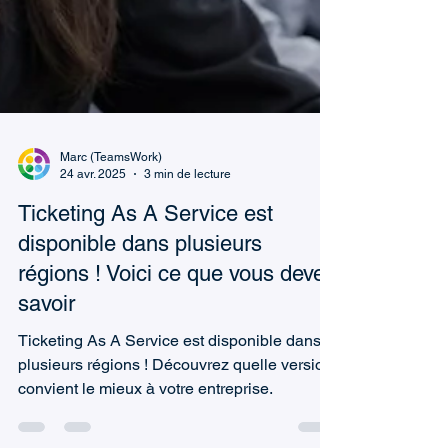
Marc (TeamsWork)
24 avr. 2025
3 min de lecture