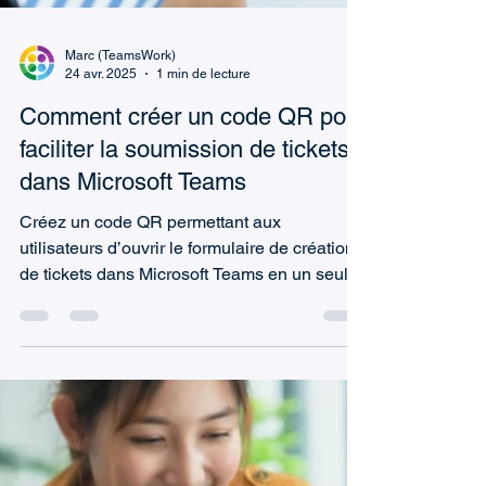
Marc (TeamsWork)
24 avr. 2025
1 min de lecture
Comment créer un code QR pour
faciliter la soumission de tickets