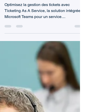
avec Ticketing As A Service
Optimisez la gestion des tickets avec
Ticketing As A Service, la solution intégrée à
Microsoft Teams pour un service
d’assistance efficace.