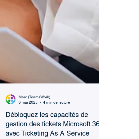
Marc (TeamsWork)
6 mai 2025
4 min de lecture
Débloquez les capacités de
gestion des tickets Microsoft 365