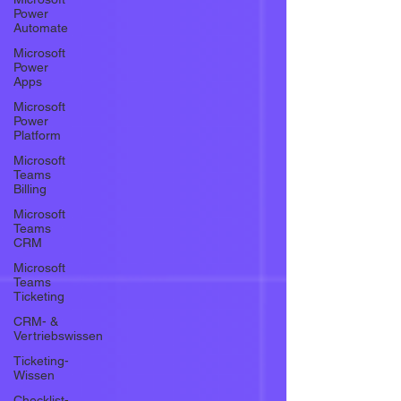
Power
Automate
Microsoft
Power
Apps
Microsoft
Power
Platform
Microsoft
Teams
Billing
Microsoft
Teams
CRM
Microsoft
Teams
Ticketing
CRM- &
Vertriebswissen
Ticketing-
Wissen
Checklist-