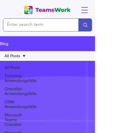
Blog
All Posts
All Posts
Ticketing-
Anwendungsfälle
Checklist-
Anwendungsfälle
CRM-
Anwendungsfälle
Microsoft
Teams
Checklist
Microsoft