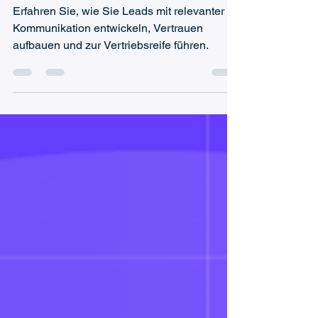
Phasen und wie Käufer
tatsächlich entscheiden
Erfahren Sie, wie Sie Leads mit relevanter
Kommunikation entwickeln, Vertrauen
aufbauen und zur Vertriebsreife führen.