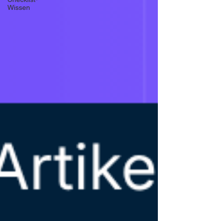
Wissen