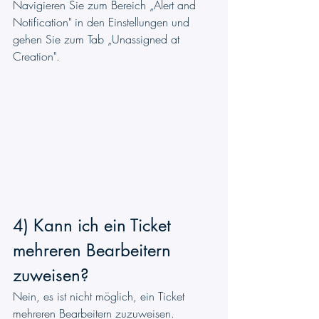
Navigieren Sie zum Bereich „Alert and 
Notification" in den Einstellungen und 
gehen Sie zum Tab „Unassigned at 
Creation".
4) Kann ich ein Ticket 
mehreren Bearbeitern 
zuweisen?
Nein, es ist nicht möglich, ein Ticket 
mehreren Bearbeitern zuzuweisen.