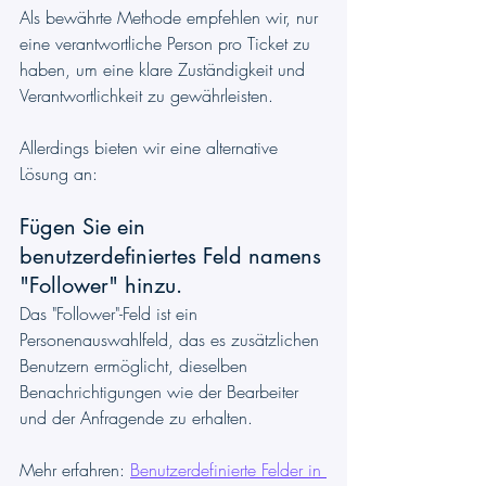
Als bewährte Methode empfehlen wir, nur 
eine verantwortliche Person pro Ticket zu 
haben, um eine klare Zuständigkeit und 
Verantwortlichkeit zu gewährleisten.
Allerdings bieten wir eine alternative 
Lösung an:
Fügen Sie ein 
benutzerdefiniertes Feld namens 
"Follower" hinzu.
Das "Follower"-Feld ist ein 
Personenauswahlfeld, das es zusätzlichen 
Benutzern ermöglicht, dieselben 
Benachrichtigungen wie der Bearbeiter 
und der Anfragende zu erhalten.
Mehr erfahren: 
Benutzerdefinierte Felder in 