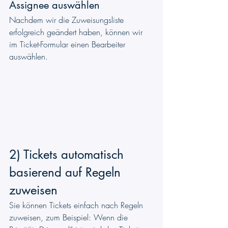
Assignee auswählen
Nachdem wir die Zuweisungsliste 
erfolgreich geändert haben, können wir 
im Ticket-Formular einen Bearbeiter 
auswählen.
2) Tickets automatisch 
basierend auf Regeln 
zuweisen
Sie können Tickets einfach nach Regeln 
zuweisen, zum Beispiel: Wenn die 