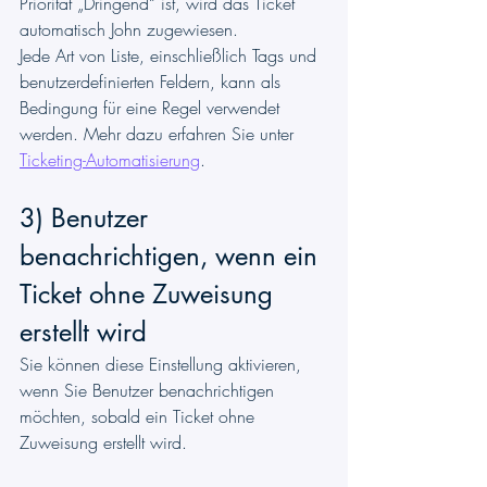
Priorität „Dringend“ ist, wird das Ticket 
automatisch John zugewiesen.
Jede Art von Liste, einschließlich Tags und 
benutzerdefinierten Feldern, kann als 
Bedingung für eine Regel verwendet 
werden. Mehr dazu erfahren Sie unter 
Ticketing-Automatisierung
.
3) Benutzer 
benachrichtigen, wenn ein 
Ticket ohne Zuweisung 
erstellt wird
Sie können diese Einstellung aktivieren, 
wenn Sie Benutzer benachrichtigen 
möchten, sobald ein Ticket ohne 
Zuweisung erstellt wird.