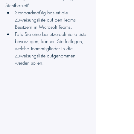
Sichtbarkeit".
Standardmäßig basiert die 
Zuweisungsliste auf den Teams-
Besitzern in Microsoft Teams.
Falls Sie eine benutzerdefinierte Liste 
bevorzugen, können Sie festlegen, 
welche Teammitglieder in die 
Zuweisungsliste aufgenommen 
werden sollen.