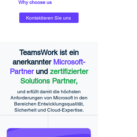
Why choose us
Kontaktieren Sie uns
TeamsWork ist ein
anerkannter
Microsoft-
Partner
und
zertifizierter
Solutions Partner,
und erfüllt damit die höchsten
Anforderungen von Microsoft in den
Bereichen Entwicklungsqualität,
Sicherheit und Cloud-Expertise.