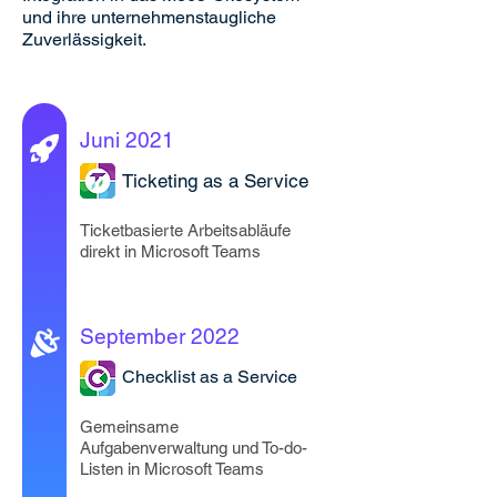
und ihre unternehmenstaugliche
Zuverlässigkeit.
Juni 2021
Ticketing as a Service
Ticketbasierte Arbeitsabläufe
direkt in Microsoft Teams
September 2022
Checklist as a Service
Gemeinsame
Aufgabenverwaltung und To-do-
Listen in Microsoft Teams