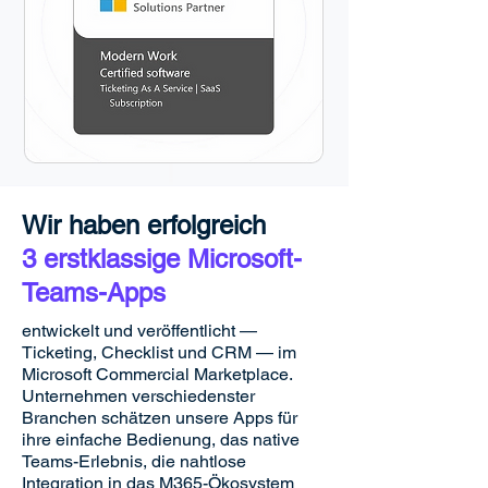
Wir haben erfolgreich
3 erstklassige Microsoft-
Teams-Apps
entwickelt und veröffentlicht —
Ticketing, Checklist und CRM — im
Microsoft Commercial Marketplace.
Unternehmen verschiedenster
Branchen schätzen unsere Apps für
ihre einfache Bedienung, das native
Teams-Erlebnis, die nahtlose
Integration in das M365-Ökosystem