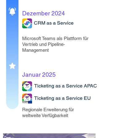
Dezember 2024
CRM as a Service
Microsoft Teams als Plattform für
Vertrieb und Pipeline-
Management
Januar 2025
Ticketing as a Service APAC
Ticketing as a Service EU
Regionale Erweiterung für
weltweite Verfügbarkeit