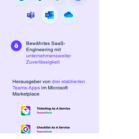
Bewährtes SaaS-
Engineering mit
unternehmensweiter
Zuverlässigkeit
Herausgeber von
drei etablierten
Teams-Apps
im Microsoft
Marketplace