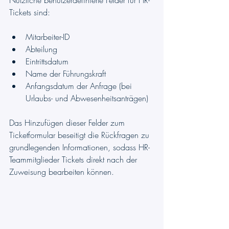
Tickets sind:
Mitarbeiter-ID
Abteilung
Eintrittsdatum
Name der Führungskraft
Anfangsdatum der Anfrage (bei 
Urlaubs- und Abwesenheitsanträgen)
Das Hinzufügen dieser Felder zum 
Ticketformular beseitigt die Rückfragen zu 
grundlegenden Informationen, sodass HR-
Teammitglieder Tickets direkt nach der 
Zuweisung bearbeiten können. 