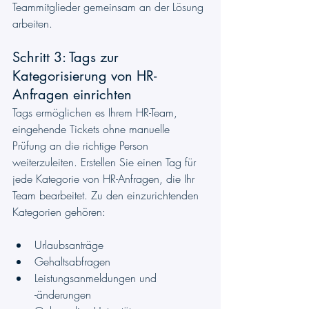
Teammitglieder gemeinsam an der Lösung 
arbeiten.
Schritt 3: Tags zur 
Kategorisierung von HR-
Anfragen einrichten
Tags ermöglichen es Ihrem HR-Team, 
eingehende Tickets ohne manuelle 
Prüfung an die richtige Person 
weiterzuleiten. Erstellen Sie einen Tag für 
jede Kategorie von HR-Anfragen, die Ihr 
Team bearbeitet. Zu den einzurichtenden 
Kategorien gehören:
Urlaubsanträge
Gehaltsabfragen
Leistungsanmeldungen und 
-änderungen