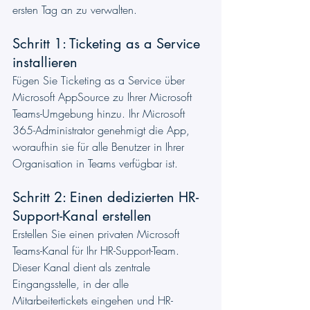
ersten Tag an zu verwalten.
Schritt 1: Ticketing as a Service 
installieren
Fügen Sie Ticketing as a Service über 
Microsoft AppSource zu Ihrer Microsoft 
Teams-Umgebung hinzu. Ihr Microsoft 
365-Administrator genehmigt die App, 
woraufhin sie für alle Benutzer in Ihrer 
Organisation in Teams verfügbar ist.
Schritt 2: Einen dedizierten HR-
Support-Kanal erstellen
Erstellen Sie einen privaten Microsoft 
Teams-Kanal für Ihr HR-Support-Team. 
Dieser Kanal dient als zentrale 
Eingangsstelle, in der alle 
Mitarbeitertickets eingehen und HR-