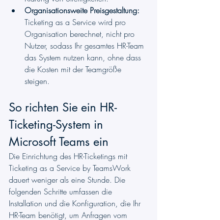
Organisationsweite Preisgestaltung:
Ticketing as a Service wird pro 
Organisation berechnet, nicht pro 
Nutzer, sodass Ihr gesamtes HR-Team 
das System nutzen kann, ohne dass 
die Kosten mit der Teamgröße 
steigen.
So richten Sie ein HR-
Ticketing-System in 
Microsoft Teams ein
Die Einrichtung des HR-Ticketings mit 
Ticketing as a Service by TeamsWork 
dauert weniger als eine Stunde. Die 
folgenden Schritte umfassen die 
Installation und die Konfiguration, die Ihr 
HR-Team benötigt, um Anfragen vom 