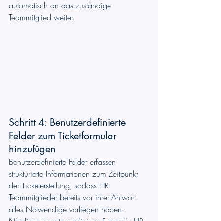
automatisch an das zuständige 
Teammitglied weiter. 
Schritt 4: Benutzerdefinierte 
Felder zum Ticketformular 
hinzufügen
Benutzerdefinierte Felder erfassen 
strukturierte Informationen zum Zeitpunkt 
der Ticketerstellung, sodass HR-
Teammitglieder bereits vor ihrer Antwort 
alles Notwendige vorliegen haben. 
Nützliche benutzerdefinierte Felder für HR-