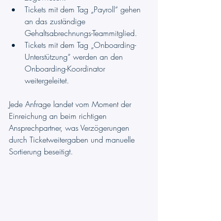
Tickets mit dem Tag „Payroll“ gehen 
an das zuständige 
Gehaltsabrechnungs-Teammitglied.
Tickets mit dem Tag „Onboarding-
Unterstützung“ werden an den 
Onboarding-Koordinator 
weitergeleitet.
Jede Anfrage landet vom Moment der 
Einreichung an beim richtigen 
Ansprechpartner, was Verzögerungen 
durch Ticketweitergaben und manuelle 
Sortierung beseitigt. 