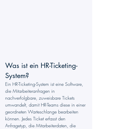
Was ist ein HR-Ticketing-
System?
Ein HR-Ticketing-System ist eine Software, 
die Mitarbeiteranfragen in 
nachverfolgbare, zuweisbare Tickets 
umwandelt, damit HR-Teams diese in einer 
geordneten Warteschlange bearbeiten 
können. Jedes Ticket erfasst den 
Anfragetyp, die Mitarbeiterdaten, die 