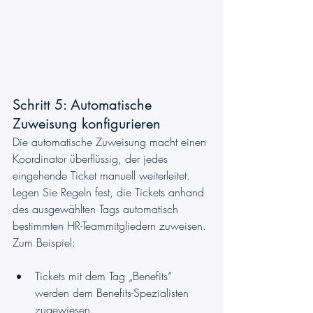
Schritt 5: Automatische 
Zuweisung konfigurieren
Die automatische Zuweisung macht einen 
Koordinator überflüssig, der jedes 
eingehende Ticket manuell weiterleitet. 
Legen Sie Regeln fest, die Tickets anhand 
des ausgewählten Tags automatisch 
bestimmten HR-Teammitgliedern zuweisen. 
Zum Beispiel:
Tickets mit dem Tag „Benefits“ 
werden dem Benefits-Spezialisten 
zugewiesen.