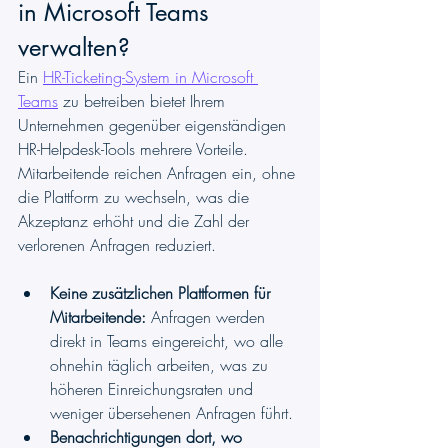
in Microsoft Teams 
verwalten?
Ein 
HR-Ticketing-System in Microsoft 
Teams
 zu betreiben bietet Ihrem 
Unternehmen gegenüber eigenständigen 
HR-Helpdesk-Tools mehrere Vorteile. 
Mitarbeitende reichen Anfragen ein, ohne 
die Plattform zu wechseln, was die 
Akzeptanz erhöht und die Zahl der 
verlorenen Anfragen reduziert.
Keine zusätzlichen Plattformen für 
Mitarbeitende:
 Anfragen werden 
direkt in Teams eingereicht, wo alle 
ohnehin täglich arbeiten, was zu 
höheren Einreichungsraten und 
weniger übersehenen Anfragen führt.
Benachrichtigungen dort, wo 