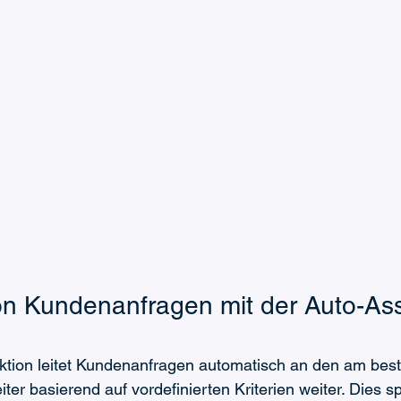
n Kundenanfragen mit der Auto-Ass
ktion leitet Kundenanfragen automatisch an den am bes
er basierend auf vordefinierten Kriterien weiter. Dies spa