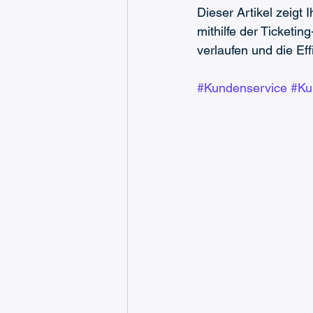
Dieser Artikel zeigt
mithilfe der Ticketi
verlaufen und die Ef
#Kundenservice
#Ku