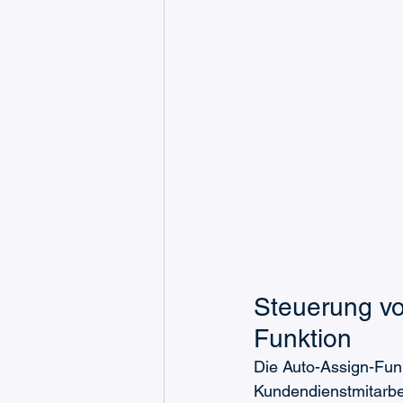
Steuerung vo
Funktion
Die Auto-Assign-Fun
Kundendienstmitarbeit