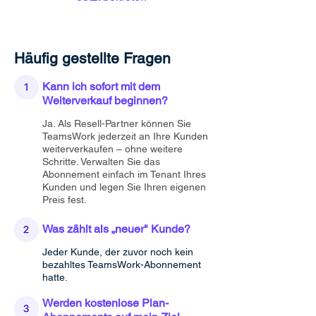
Häufig gestellte Fragen
Kann ich sofort mit dem
Weiterverkauf beginnen?
Ja. Als Resell-Partner können Sie
TeamsWork jederzeit an Ihre Kunden
weiterverkaufen – ohne weitere
Schritte. Verwalten Sie das
Abonnement einfach im Tenant Ihres
Kunden und legen Sie Ihren eigenen
Preis fest.
Was zählt als „neuer" Kunde?
Jeder Kunde, der zuvor noch kein
bezahltes TeamsWork-Abonnement
hatte.
Werden kostenlose Plan-