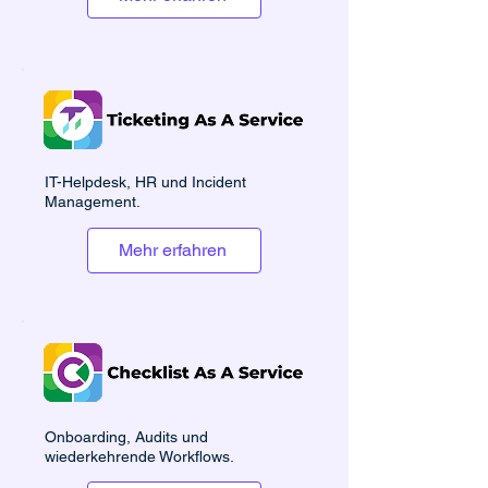
IT-Helpdesk, HR und Incident
Management.
Mehr erfahren
Onboarding, Audits und
wiederkehrende Workflows.