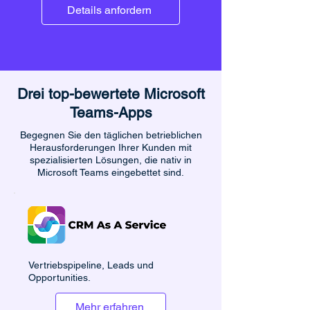
Details anfordern
Drei top-bewertete Microsoft
Teams-Apps
Begegnen Sie den täglichen betrieblichen
Herausforderungen Ihrer Kunden mit
spezialisierten Lösungen, die nativ in
Microsoft Teams eingebettet sind.
Vertriebspipeline, Leads und
Opportunities.
Mehr erfahren