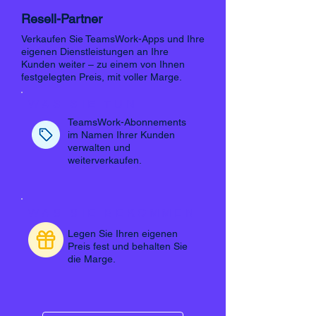
Resell-Partner
Verkaufen Sie TeamsWork-Apps und Ihre
eigenen Dienstleistungen an Ihre
Kunden weiter – zu einem von Ihnen
festgelegten Preis, mit voller Marge.
WAS SIE TUN
TeamsWork-Abonnements
im Namen Ihrer Kunden
verwalten und
weiterverkaufen.
WAS SIE BEKOMMEN
Legen Sie Ihren eigenen
Preis fest und behalten Sie
die Marge.