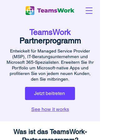
TeamsWork
Partnerprogramm
Entwickelt für Managed Service Provider
(MSP), IT-Beratungsunternehmen und
Microsoft 365-Spezialisten. Erweitern Sie Ihr
Portfolio um Microsoft-native Apps und
profitieren Sie von jedem neuen Kunden,
den Sie mitbringen.
Jetzt beitreten
See how it works
Was ist das TeamsWork-