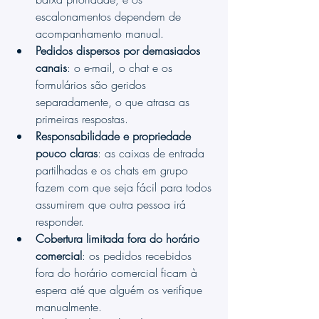
escalonamentos dependem de 
acompanhamento manual.
Pedidos dispersos por demasiados 
canais
: o e-mail, o chat e os 
formulários são geridos 
separadamente, o que atrasa as 
primeiras respostas.
Responsabilidade e propriedade 
pouco claras
: as caixas de entrada 
partilhadas e os chats em grupo 
fazem com que seja fácil para todos 
assumirem que outra pessoa irá 
responder.
Cobertura limitada fora do horário 
comercial
: os pedidos recebidos 
fora do horário comercial ficam à 
espera até que alguém os verifique 
manualmente.