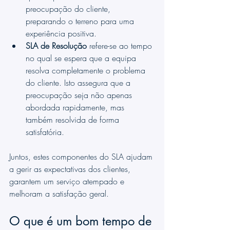
preocupação do cliente, 
preparando o terreno para uma 
experiência positiva.
SLA de Resolução
 refere-se ao tempo 
no qual se espera que a equipa 
resolva completamente o problema 
do cliente. Isto assegura que a 
preocupação seja não apenas 
abordada rapidamente, mas 
também resolvida de forma 
satisfatória.
Juntos, estes componentes do SLA ajudam 
a gerir as expectativas dos clientes, 
garantem um serviço atempado e 
melhoram a satisfação geral.
O que é um bom tempo de 