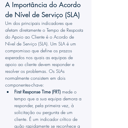
A Importância do Acordo 
de Nível de Serviço (SLA)
Um dos principais indicadores que 
afetam diretamente o Tempo de Resposta 
do Apoio ao Cliente é o Acordo de 
Nível de Serviço (SLA). Um SLA é um 
compromisso que define os prazos 
esperados nos quais as equipas de 
apoio ao cliente devem responder e 
resolver os problemas. Os SLAs 
normalmente consistem em dois 
componentes-chave: 
First Response Time (FRT)
 mede o 
tempo que a sua equipa demora a 
responder, pela primeira vez, à 
solicitação ou pergunta de um 
cliente. É um indicador crítico de 
quão rapidamente se reconhece a 