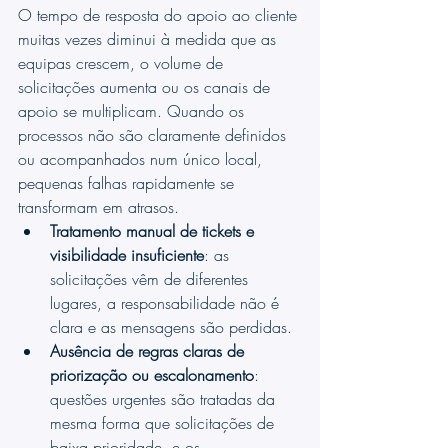
O tempo de resposta do apoio ao cliente 
muitas vezes diminui à medida que as 
equipas crescem, o volume de 
solicitações aumenta ou os canais de 
apoio se multiplicam. Quando os 
processos não são claramente definidos 
ou acompanhados num único local, 
pequenas falhas rapidamente se 
transformam em atrasos.
Tratamento manual de tickets e 
visibilidade insuficiente
: as 
solicitações vêm de diferentes 
lugares, a responsabilidade não é 
clara e as mensagens são perdidas.
Ausência de regras claras de 
priorização ou escalonamento
: 
questões urgentes são tratadas da 
mesma forma que solicitações de 
baixa prioridade, e os 