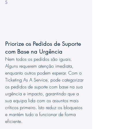
S
Priorize os Pedidos de Suporte 
com Base na Urgência
Nem todos os pedidos são iguais. 
Alguns requerem atenção imediata, 
enquanto outros podem esperar. Com o 
Ticketing As A Service, pode categorizar 
os pedidos de suporte com base na sua 
urgência e impacto, garantindo que a 
sua equipa lida com os assuntos mais 
críticos primeiro. Isto reduz os bloqueios 
e mantém tudo a funcionar de forma 
eficiente.