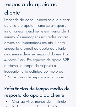
resposta do apoio ao 
cliente
Depende do canal. Espera-se que o chat 
ao vivo e o apoio interno sejam quase 
instantâneos, geralmente em menos de 1 
minuto. As mensagens nas redes sociais 
devem ser respondidas em até 1 hora, 
enquanto o e-mail de apoio ao cliente 
geralmente deve ser respondido em 1 a 
4 horas úteis. Em equipes de apoio B2B 
e interno, o tempo de resposta é 
frequentemente definido por meio de 
SLAs, em vez de respostas instantâneas.
Referências de tempo médio de 
resposta do apoio ao cliente
Chat ao vivo: menos de 1 minuto
Redes sociais: dentro de 60 minutos