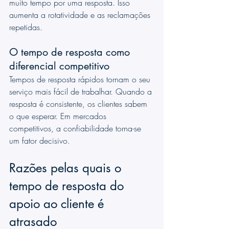
muito tempo por uma resposta. Isso 
aumenta a rotatividade e as reclamações 
repetidas.
O tempo de resposta como 
diferencial competitivo
Tempos de resposta rápidos tornam o seu 
serviço mais fácil de trabalhar. Quando a 
resposta é consistente, os clientes sabem 
o que esperar. Em mercados 
competitivos, a confiabilidade torna-se 
um fator decisivo.
Razões pelas quais o 
tempo de resposta do 
apoio ao cliente é 
atrasado