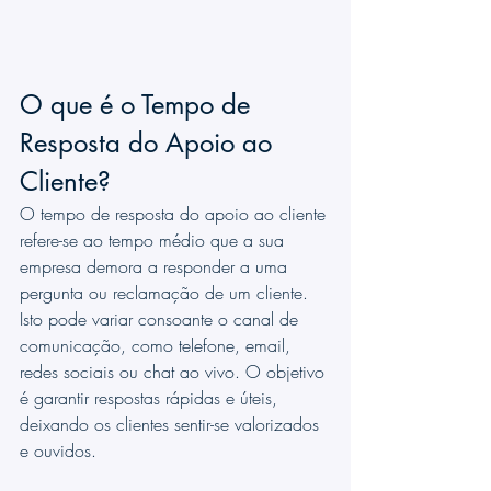
O que é o Tempo de 
Resposta do Apoio ao 
Cliente?
O tempo de resposta do apoio ao cliente 
refere-se ao tempo médio que a sua 
empresa demora a responder a uma 
pergunta ou reclamação de um cliente. 
Isto pode variar consoante o canal de 
comunicação, como telefone, email, 
redes sociais ou chat ao vivo. O objetivo 
é garantir respostas rápidas e úteis, 
deixando os clientes sentir-se valorizados 
e ouvidos.