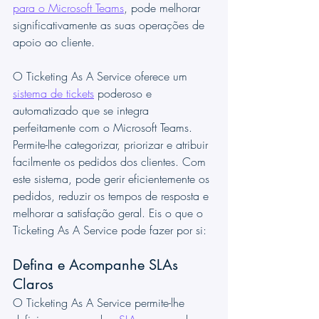
para o Microsoft Teams
, pode melhorar 
significativamente as suas operações de 
apoio ao cliente.
O Ticketing As A Service oferece um 
sistema de tickets
 poderoso e 
automatizado que se integra 
perfeitamente com o Microsoft Teams. 
Permite-lhe categorizar, priorizar e atribuir 
facilmente os pedidos dos clientes. Com 
este sistema, pode gerir eficientemente os 
pedidos, reduzir os tempos de resposta e 
melhorar a satisfação geral. Eis o que o 
Ticketing As A Service pode fazer por si:
Defina e Acompanhe SLAs 
Claros
O Ticketing As A Service permite-lhe 