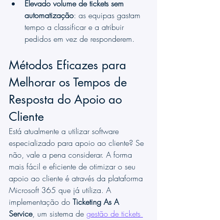
Elevado volume de tickets sem 
automatização
: as equipas gastam 
tempo a classificar e a atribuir 
pedidos em vez de responderem.
Métodos Eficazes para 
Melhorar os Tempos de 
Resposta do Apoio ao 
Cliente
Está atualmente a utilizar software 
especializado para apoio ao cliente? Se 
não, vale a pena considerar. A forma 
mais fácil e eficiente de otimizar o seu 
apoio ao cliente é através da plataforma 
Microsoft 365 que já utiliza. A 
implementação do 
Ticketing As A 
Service
, um sistema de 
gestão de tickets 