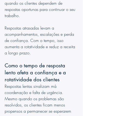
quando os clientes dependem de 
respostas oportunas para continuar o seu 
trabalho.
Respostas atrasadas levam a 
acompanhamentos, escalações e perda 
de confiança. Com o tempo, isso 
aumenta a rotatividade e reduz a receita 
a longo prazo.
Como o tempo de resposta 
lento afeta a confiança e a 
rotatividade dos clientes
Respostas lentas sinalizam má 
coordenação e falta de urgência. 
Mesmo quando os problemas são 
resolvidos, os clientes ficam menos 
propensos a permanecer se esperarem 