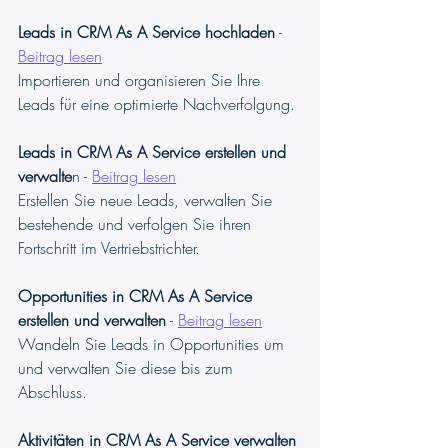
Leads in CRM As A Service hochladen
 - 
Beitrag lesen
Importieren und organisieren Sie Ihre 
Leads für eine optimierte Nachverfolgung.
Leads in CRM As A Service erstellen und 
verwalte
n - 
Beitrag lesen
Erstellen Sie neue Leads, verwalten Sie 
bestehende und verfolgen Sie ihren 
Fortschritt im Vertriebstrichter.
Opportunities in CRM As A Service 
erstellen und verwalten
 - 
Beitrag lesen
Wandeln Sie Leads in Opportunities um 
und verwalten Sie diese bis zum 
Abschluss.
Aktivitäten in CRM As A Service verwalten 