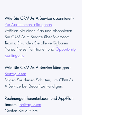
Wie Sie CRM As A Service abonnieren
 - 
Zur Abonnementseite gehen
Wählen Sie einen Plan und abonnieren 
Sie CRM As A Service über Microsoft 
Teams. Erkunden Sie alle verfügbaren 
Pläne, Preise, Funktionen und 
Opportunity-
Kontingente
.
Wie Sie CRM As A Service kündigen
 - 
Beitrag lesen
Folgen Sie diesen Schritten, um CRM As 
A Service bei Bedarf zu kündigen.
Rechnungen herunterladen und App-Plan 
ändern
 - 
Beitrag lesen
Greifen Sie auf Ihre 