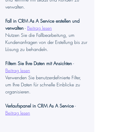
verwalten.
Fall in CRM As A Service erstellen und 
verwalten
 - 
Beitrag lesen
Nutzen Sie die Fallbearbeitung, um 
Kundenanfragen von der Erstellung bis zur 
Lösung zu behandeln.
Filtern Sie Ihre Daten mit Ansichten
 - 
Beitrag lesen
Verwenden Sie benutzerdefinierte Filter, 
um Ihre Daten für schnelle Einblicke zu 
organisieren.
Verlaufspanel in CRM As A Service
 - 
Beitrag lesen