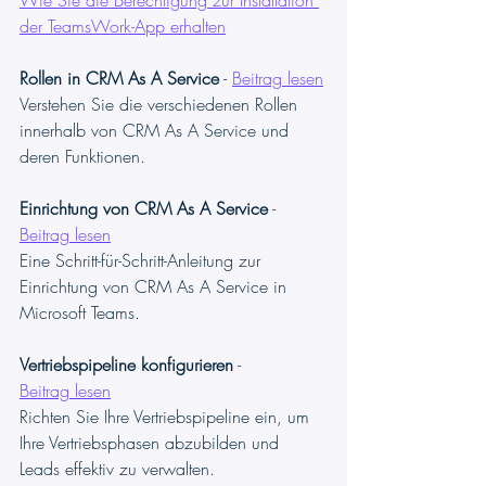
der TeamsWork-App erhalten
Rollen in CRM As A Service
 - 
Beitrag lesen
Verstehen Sie die verschiedenen Rollen 
innerhalb von CRM As A Service und 
deren Funktionen.
Einrichtung von CRM As A Service
 - 
Beitrag lesen
Eine Schritt-für-Schritt-Anleitung zur 
Einrichtung von CRM As A Service in 
Microsoft Teams.
Vertriebspipeline konfigurieren
 - 
Beitrag lesen
Richten Sie Ihre Vertriebspipeline ein, um 
Ihre Vertriebsphasen abzubilden und 
Leads effektiv zu verwalten.