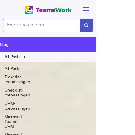
Blog
All Posts
All Posts
Ticketing-
toepassingen
Checklist-
toepassingen
CRM-
toepassingen
Microsoft
Teams
CRM
Microsoft