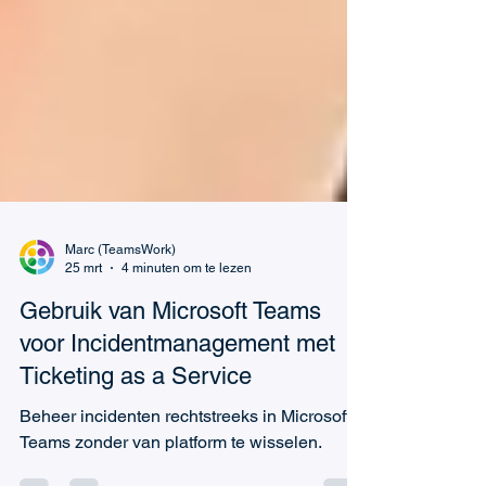
Marc (TeamsWork)
25 mrt
4 minuten om te lezen
Gebruik van Microsoft Teams
voor Incidentmanagement met
Ticketing as a Service
Beheer incidenten rechtstreeks in Microsoft
Teams zonder van platform te wisselen.