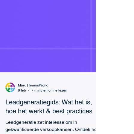
Marc (TeamsWork)
9 feb
7 minuten om te lezen
Leadgeneratiegids: Wat het is,
hoe het werkt & best practices