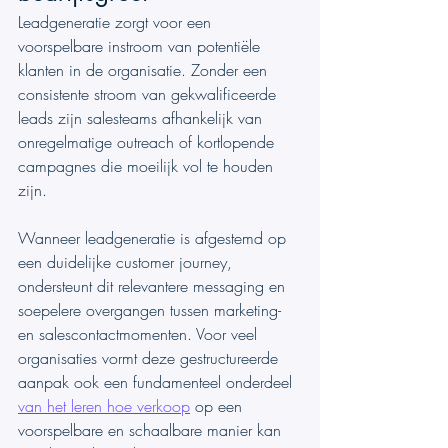
Leadgeneratie zorgt voor een 
voorspelbare instroom van potentiële 
klanten in de organisatie. Zonder een 
consistente stroom van gekwalificeerde 
leads zijn salesteams afhankelijk van 
onregelmatige outreach of kortlopende 
campagnes die moeilijk vol te houden 
zijn.
Wanneer leadgeneratie is afgestemd op 
een duidelijke customer journey, 
ondersteunt dit relevantere messaging en 
soepelere overgangen tussen marketing- 
en salescontactmomenten. Voor veel 
organisaties vormt deze gestructureerde 
aanpak ook een fundamenteel onderdeel 
van het leren hoe verkoop
 op een 
voorspelbare en schaalbare manier kan 