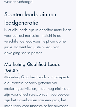
worden verhoogd.
Soorten leads binnen 
leadgeneratie
Niet alle leads zijn in dezelfde mate klaar 
voor contact met sales. Inzicht in de 
verschillende leadtypes helpt om op het 
juiste moment het juiste niveau van 
opvolging toe te passen.
Marketing Qualified Leads 
(MQL’s)
Marketing Qualified Leads zijn prospects 
die interesse hebben getoond via 
marketingactiviteiten, maar nog niet klaar 
zijn voor direct salescontact. Voorbeelden 
zijn het downloaden van een gids, het 
inschrijven voor updates of het bijwonen 