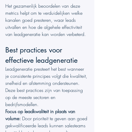
Het gezamenlijk beoordelen van deze 
metrics helpt om te verduidelijken welke 
kanalen goed presteren, waar leads 
uitvallen en hoe de algehele effectiviteit 
van leadgeneratie kan worden verbeterd.
Best practices voor 
effectieve leadgeneratie
Leadgeneratie presteert het best wanneer 
je consistente principes volgt die kwaliteit, 
snelheid en afstemming ondersteunen. 
Deze best practices zijn van toepassing 
op de meeste sectoren en 
bedrijfsmodellen.
Focus op leadkwaliteit in plaats van 
volume: 
Door prioriteit te geven aan goed 
gekwalificeerde leads kunnen salesteams 