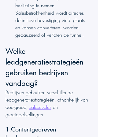
beslissing te nemen. 
Salesbetrokkenheid wordt directer, 
definitieve bevestiging vindt plaats 
en kansen converteren, worden 
gepauzeerd of verlaten de funnel.
Welke 
leadgeneratiestrategieën 
gebruiken bedrijven 
vandaag?
Bedrijven gebruiken verschillende 
leadgeneratiestrategieën, afhankelijk van 
doelgroep, 
salescyclus
 en 
groeidoelstellingen.
1.Contentgedreven 