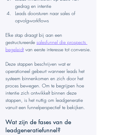
gedrag en intentie
Leads doorsturen naar sales of 
opvolgworkflows
Elke stap draagt bij aan een 
gestructureerde 
salesfunnel die prospects 
begeleidt
 van eerste interesse tot conversie.
Deze stappen beschrijven wat er 
operationeel gebeurt wanneer leads het 
systeem binnenkomen en zich door het 
proces bewegen. Om te begrijpen hoe 
intentie zich ontwikkelt binnen deze 
stappen, is het nuttig om leadgeneratie 
vanuit een funnelperspectief te bekijken.
Wat zijn de fases van de 
leadgeneratiefunnel?