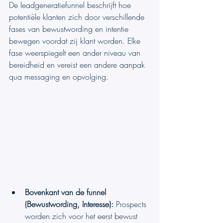
De leadgeneratiefunnel beschrijft hoe 
potentiële klanten zich door verschillende 
fases van bewustwording en intentie 
bewegen voordat zij klant worden. Elke 
fase weerspiegelt een ander niveau van 
bereidheid en vereist een andere aanpak 
qua messaging en opvolging.
Bovenkant van de funnel 
(Bewustwording, Interesse):
 Prospects 
worden zich voor het eerst bewust 