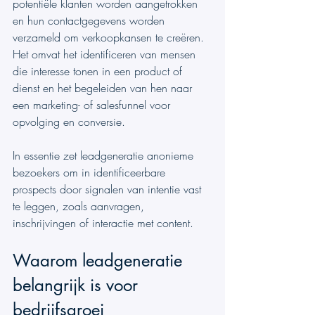
potentiële klanten worden aangetrokken 
en hun contactgegevens worden 
verzameld om verkoopkansen te creëren. 
Het omvat het identificeren van mensen 
die interesse tonen in een product of 
dienst en het begeleiden van hen naar 
een marketing- of salesfunnel voor 
opvolging en conversie.
In essentie zet leadgeneratie anonieme 
bezoekers om in identificeerbare 
prospects door signalen van intentie vast 
te leggen, zoals aanvragen, 
inschrijvingen of interactie met content.
Waarom leadgeneratie 
belangrijk is voor 
bedrijfsgroei