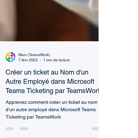
Marc (TeamsWork)
7 févr. 2023
1 min de lecture
Créer un ticket au Nom d'un
Autre Employé dans Microsoft
Teams Ticketing par TeamsWork
Apprenez comment créer un ticket au nom
d'un autre employé dans Microsoft Teams
Ticketing par TeamsWork