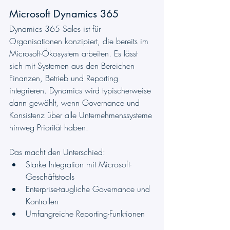
Microsoft Dynamics 365
Dynamics 365 Sales ist für 
Organisationen konzipiert, die bereits im 
Microsoft-Ökosystem arbeiten. Es lässt 
sich mit Systemen aus den Bereichen 
Finanzen, Betrieb und Reporting 
integrieren. Dynamics wird typischerweise 
dann gewählt, wenn Governance und 
Konsistenz über alle Unternehmenssysteme 
hinweg Priorität haben.
Das macht den Unterschied:
Starke Integration mit Microsoft-
Geschäftstools
Enterprise-taugliche Governance und 
Kontrollen
Umfangreiche Reporting-Funktionen