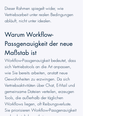
Dieser Rahmen spiegelt wider, wie 
Vertriebsarbeit unter realen Bedingungen 
abläuft, nicht unter idealen.
Warum Workflow-
Passgenauigkeit der neue 
Maßstab ist
Workflow-Passgenauigkeit bedeutet, dass 
sich Vertriebstools an die Art anpassen, 
wie Sie bereits arbeiten, anstatt neue 
Gewohnheiten zu erzwingen. Da sich 
Vertriebsaktivitäten über Chat, E-Mail und 
gemeinsame Dateien verteilen, erzeugen 
Tools, die außerhalb der täglichen 
Workflows liegen, oft Reibungsverluste. 
Sie priorisieren Workflow-Passgenauigkeit 