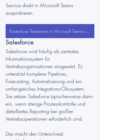
Service direkt in Microsoft Teams 
ausprobieren.
Kostenlose Testversion in Microsoft Teams starten
Salesforce
Salesforce wird häufig als zentrales 
Informationssystem für 
Vertriebsorganisationen eingesetzt. Es 
unterstützt komplexe Pipelines, 
Forecasting, Automatisierung und ein 
umfangreiches Integrations-Ökosystem. 
Sie setzen Salesforce typischerweise dann 
ein, wenn strenge Prozesskontrolle und 
detailliertes Reporting bei großen 
Vertriebsoperationen erforderlich sind.
Das macht den Unterschied: