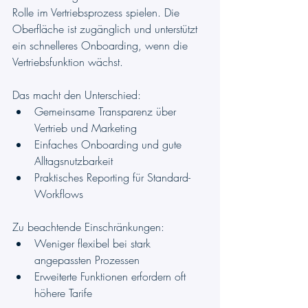
Rolle im Vertriebsprozess spielen. Die 
Oberfläche ist zugänglich und unterstützt 
ein schnelleres Onboarding, wenn die 
Vertriebsfunktion wächst.
Das macht den Unterschied:
Gemeinsame Transparenz über 
Vertrieb und Marketing
Einfaches Onboarding und gute 
Alltagsnutzbarkeit
Praktisches Reporting für Standard-
Workflows
Zu beachtende Einschränkungen:
Weniger flexibel bei stark 
angepassten Prozessen
Erweiterte Funktionen erfordern oft 
höhere Tarife