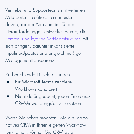
Vertriebs- und Supportteams mit verteilten 
Mitarbeitern profitieren am meisten 
davon, da die App speziell für die 
Herausforderungen entwickelt wurde, die 
Remote- und hybride Vertriebsstrukturen
 mit 
sich bringen, darunter inkonsistente 
Pipeline-Updates und ungleichmäßige 
Managementtransparenz.
Zu beachtende Einschränkungen:
Für Microsoft Teams-zentrierte 
Workflows konzipiert
Nicht dafür gedacht, jeden Enterprise-
CRM-Anwendungsfall zu ersetzen
Wenn Sie sehen möchten, wie ein Teams-
natives CRM in Ihrem eigenen Workflow 
funktioniert, können Sie CRM as a 