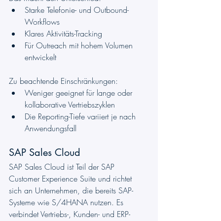
Starke Telefonie- und Outbound-
Workflows
Klares Aktivitäts-Tracking
Für Outreach mit hohem Volumen 
entwickelt
Zu beachtende Einschränkungen:
Weniger geeignet für lange oder 
kollaborative Vertriebszyklen
Die Reporting-Tiefe variiert je nach 
Anwendungsfall
SAP Sales Cloud
SAP Sales Cloud ist Teil der SAP 
Customer Experience Suite und richtet 
sich an Unternehmen, die bereits SAP-
Systeme wie S/4HANA nutzen. Es 
verbindet Vertriebs-, Kunden- und ERP-