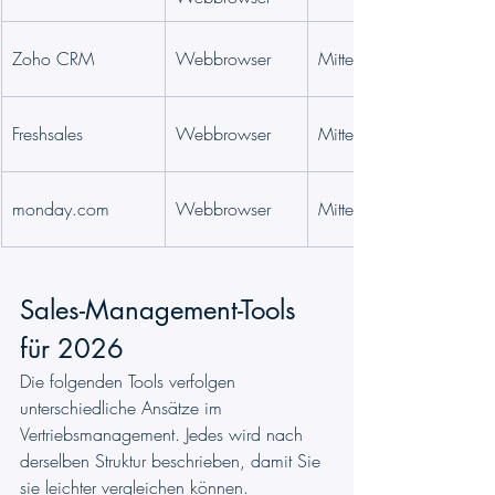
Zoho CRM
Webbrowser
Mittel
Freshsales
Webbrowser
Mittel
monday.com
Webbrowser
Mittel
Sales-Management-Tools 
für 2026
Die folgenden Tools verfolgen 
unterschiedliche Ansätze im 
Vertriebsmanagement. Jedes wird nach 
derselben Struktur beschrieben, damit Sie 
sie leichter vergleichen können.