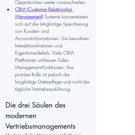
Opportunities weiter voranschreiten.
CRM (Customer Relationship 
Management)
 Systeme konzentrieren 
sich auf die langfristige Speicherung 
von Kunden- und 
Accountinformationen. Sie bewahren 
Interaktionshistorien und 
Eigentümerdetails. Viele CRM-
Plattformen umfassen Sales-
Management-Funktionen, ihre 
primäre Rolle ist jedoch die 
langfristige Datenpflege und nicht die 
tägliche Vertriebsausführung.
Die drei Säulen des 
modernen 
Vertriebsmanagements