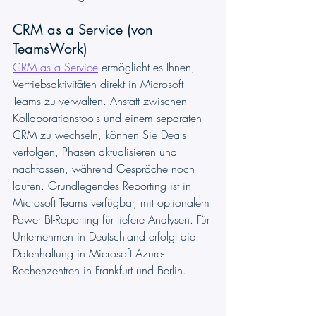
CRM as a Service (von 
TeamsWork)
CRM as a Service
 ermöglicht es Ihnen, 
Vertriebsaktivitäten direkt in Microsoft 
Teams zu verwalten. Anstatt zwischen 
Kollaborationstools und einem separaten 
CRM zu wechseln, können Sie Deals 
verfolgen, Phasen aktualisieren und 
nachfassen, während Gespräche noch 
laufen. Grundlegendes Reporting ist in 
Microsoft Teams verfügbar, mit optionalem 
Power BI-Reporting für tiefere Analysen. Für 
Unternehmen in Deutschland erfolgt die 
Datenhaltung in Microsoft Azure-
Rechenzentren in Frankfurt und Berlin.