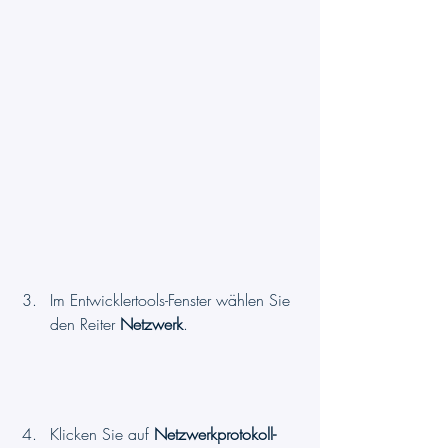
Im Entwicklertools-Fenster wählen Sie 
den Reiter 
Netzwerk
.
Klicken Sie auf 
Netzwerkprotokoll-