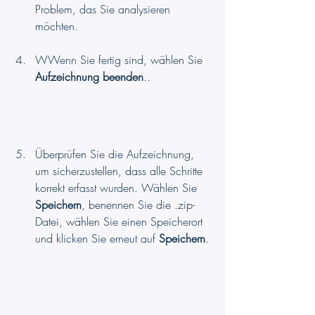
Problem, das Sie analysieren 
möchten.
WWenn Sie fertig sind, wählen Sie 
Aufzeichnung beenden
.. 
Überprüfen Sie die Aufzeichnung, 
um sicherzustellen, dass alle Schritte 
korrekt erfasst wurden. Wählen Sie 
Speichern
, benennen Sie die .zip-
Datei, wählen Sie einen Speicherort 
und klicken Sie erneut auf 
Speichern
.