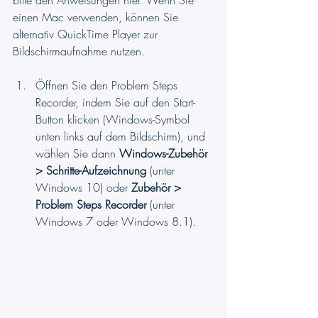
einen Mac verwenden, können Sie 
alternativ QuickTime Player zur 
Bildschirmaufnahme nutzen.
Öffnen Sie den Problem Steps 
Recorder, indem Sie auf den Start-
Button klicken (Windows-Symbol 
unten links auf dem Bildschirm), und 
wählen Sie dann 
Windows-Zubehör 
> Schritte-Aufzeichnung
 (unter 
Windows 10) oder 
Zubehör > 
Problem Steps Recorder
 (unter 
Windows 7 oder Windows 8.1).