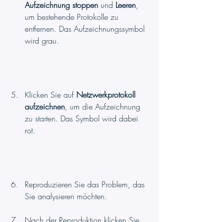
Aufzeichnung stoppen
 und 
Leeren
, 
um bestehende Protokolle zu 
entfernen. Das Aufzeichnungssymbol 
wird grau.
Klicken Sie auf 
Netzwerkprotokoll 
aufzeichnen
, um die Aufzeichnung 
zu starten. Das Symbol wird dabei 
rot.
Reproduzieren Sie das Problem, das 
Sie analysieren möchten.
Nach der Reproduktion klicken Sie 