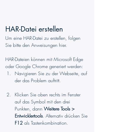
HAR-Datei erstellen
Um eine HAR-Datei zu erstellen, folgen 
Sie bitte den Anweisungen hier.
HAR-Dateien können mit Microsoft Edge 
oder Google Chrome generiert werden:
Navigieren Sie zu der Webseite, auf 
der das Problem auftritt.
Klicken Sie oben rechts im Fenster 
auf das Symbol mit den drei 
Punkten, dann 
Weitere Tools > 
Entwicklertools
. Alternativ drücken Sie 
F12
 als Tastenkombination.