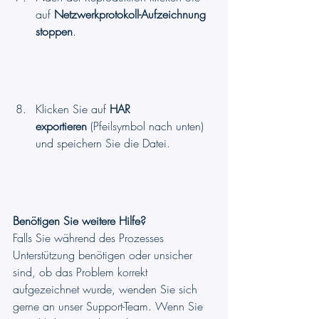
auf 
Netzwerkprotokoll-Aufzeichnung 
stoppen
.
Klicken Sie auf 
HAR 
exportieren
 (Pfeilsymbol nach unten) 
und speichern Sie die Datei.
Benötigen Sie weitere Hilfe?
Falls Sie während des Prozesses 
Unterstützung benötigen oder unsicher 
sind, ob das Problem korrekt 
aufgezeichnet wurde, wenden Sie sich 
gerne an unser Support-Team. Wenn Sie 