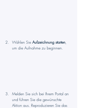
Wählen Sie 
Aufzeichnung starten
, 
um die Aufnahme zu beginnen.
Melden Sie sich bei Ihrem Portal an 
und führen Sie die gewünschte 
Aktion aus. Reproduzieren Sie das 