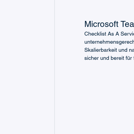
Microsoft Tea
Checklist As A Servi
unternehmensgerechte
Skalierbarkeit und na
sicher und bereit für