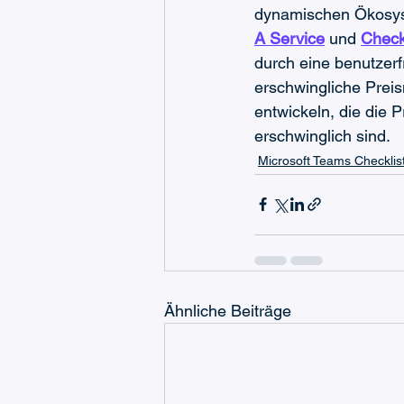
dynamischen Ökosys
A Service
 und 
Check
durch eine benutzerf
erschwingliche Preis
entwickeln, die die 
erschwinglich sind.
Microsoft Teams Checklis
Ähnliche Beiträge