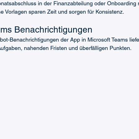
natsabschluss in der Finanzabteilung oder Onboarding 
se Vorlagen sparen Zeit und sorgen für Konsistenz.
ams Benachrichtigungen
tbot-Benachrichtigungen der App in Microsoft Teams liefe
ufgaben, nahenden Fristen und überfälligen Punkten. 