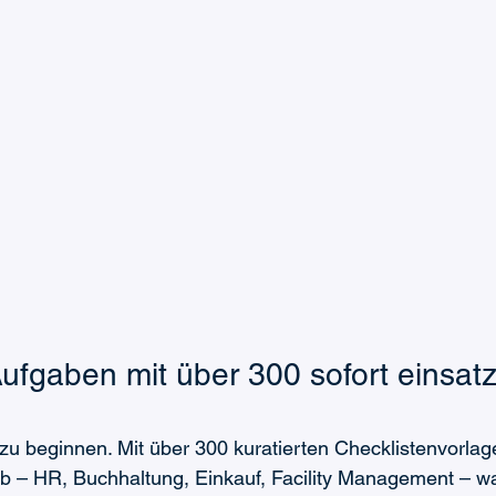
ufgaben mit über 300 sofort einsatz
 zu beginnen. Mit über 300 kuratierten Checklistenvorlag
ab – HR, Buchhaltung, Einkauf, Facility Management – 