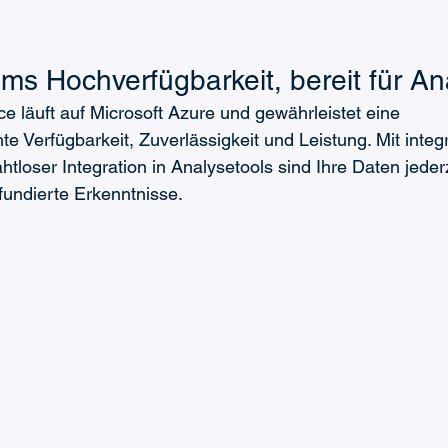
ms Hochverfügbarkeit, bereit für Ana
ce läuft auf Microsoft Azure und gewährleistet eine 
 Verfügbarkeit, Zuverlässigkeit und Leistung. Mit integr
htloser Integration in Analysetools sind Ihre Daten jeder
 fundierte Erkenntnisse.