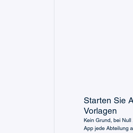
Starten Sie A
Vorlagen
Kein Grund, bei Null
App jede Abteilung 