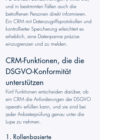
und in bestimmten Fällen auch die 
betroffenen Personen direkt informieren. 
Ein CRM mit Datenzugriffsprotokollen und 
kontrollierter Speicherung erleichtert es 
erheblich, eine Datenpanne präzise 
einzugrenzen und zu melden.
CRM-Funktionen, die die 
DSGVO-Konformität 
unterstützen
Fünf Funktionen entscheiden darüber, ob 
ein CRM die Anforderungen der DSGVO 
operativ erfüllen kann, und sie sind bei 
jeder Anbieterprüfung genau unter die 
Lupe zu nehmen.
1. Rollenbasierte 