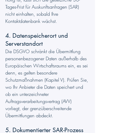
Tages-Frist für Auskunftsanfragen (SAR) 
nicht einhalten, sobald Ihre 
Kontaktdatenbank wächst.
4. Datenspeicherort und 
Serverstandort
Die DSGVO schränkt die Übermittlung 
personenbezogener Daten außerhalb des 
Europäischen Wirtschaftsraums ein, es sei 
denn, es gelten besondere 
Schutzmaßnahmen (Kapitel V). Prüfen Sie, 
wo Ihr Anbieter die Daten speichert und 
ob ein unterzeichneter 
Auftragsverarbeitungsvertrag (AVV) 
vorliegt, der grenzüberschreitende 
Übermittlungen abdeckt.
5. Dokumentierter SAR-Prozess 