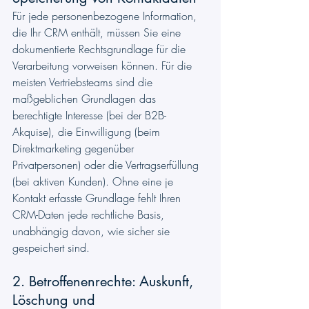
Für jede personenbezogene Information, 
die Ihr CRM enthält, müssen Sie eine 
dokumentierte Rechtsgrundlage für die 
Verarbeitung vorweisen können. Für die 
meisten Vertriebsteams sind die 
maßgeblichen Grundlagen das 
berechtigte Interesse (bei der B2B-
Akquise), die Einwilligung (beim 
Direktmarketing gegenüber 
Privatpersonen) oder die Vertragserfüllung 
(bei aktiven Kunden). Ohne eine je 
Kontakt erfasste Grundlage fehlt Ihren 
CRM-Daten jede rechtliche Basis, 
unabhängig davon, wie sicher sie 
gespeichert sind.
2. Betroffenenrechte: Auskunft, 
Löschung und 