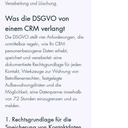
Verarbeitung und Löschung.
Was die DSGVO von 
einem CRM verlangt
Die DSGVO stellt vier Anforderungen, die 
unmittelbar regeln, wie Ihr CRM 
personenbezogene Daten erhebt, 
speichert und verarbeitet: eine 
dokumentierte Rechtsgrundlage für jeden 
Kontakt, Werkzeuge zur Wahrung von 
Betroffenenrechten, festgelegte 
Aufbewahrungsfristen und die 
Möglichkeit, eine Datenpanne innerhalb 
von 72 Stunden einzugrenzen und zu 
melden.
1. Rechtsgrundlage für die 
Speicherung von Kontaktdaten