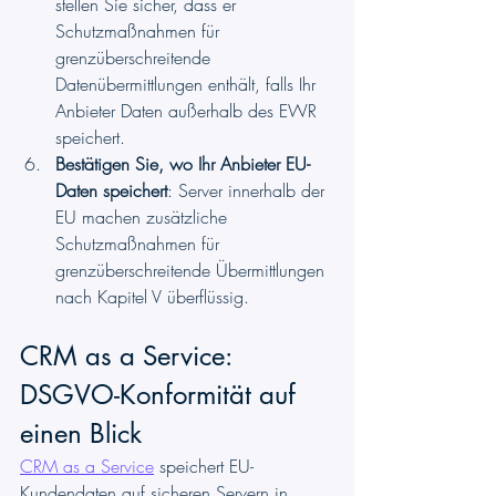
stellen Sie sicher, dass er 
Schutzmaßnahmen für 
grenzüberschreitende 
Datenübermittlungen enthält, falls Ihr 
Anbieter Daten außerhalb des EWR 
speichert.
Bestätigen Sie, wo Ihr Anbieter EU-
Daten speichert
: Server innerhalb der 
EU machen zusätzliche 
Schutzmaßnahmen für 
grenzüberschreitende Übermittlungen 
nach Kapitel V überflüssig.
CRM as a Service: 
DSGVO-Konformität auf 
einen Blick
CRM as a Service
 speichert EU-
Kundendaten auf sicheren Servern in 