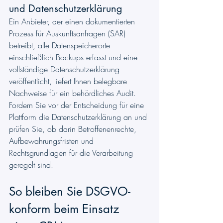
und Datenschutzerklärung
Ein Anbieter, der einen dokumentierten 
Prozess für Auskunftsanfragen (SAR) 
betreibt, alle Datenspeicherorte 
einschließlich Backups erfasst und eine 
vollständige Datenschutzerklärung 
veröffentlicht, liefert Ihnen belegbare 
Nachweise für ein behördliches Audit. 
Fordern Sie vor der Entscheidung für eine 
Plattform die Datenschutzerklärung an und 
prüfen Sie, ob darin Betroffenenrechte, 
Aufbewahrungsfristen und 
Rechtsgrundlagen für die Verarbeitung 
geregelt sind.
So bleiben Sie DSGVO-
konform beim Einsatz 