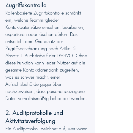
Zugriffskontrolle
Rollenbasierte Zugriffskontrolle schränkt 
ein, welche Teammitglieder 
Kontaktdatensätze einsehen, bearbeiten, 
exportieren oder löschen dürfen. Das 
entspricht dem Grundsatz der 
Zugriffsbeschränkung nach Artikel 5 
Absatz 1 Buchstabe f der DSGVO. Ohne 
diese Funktion kann jeder Nutzer auf die 
gesamte Kontaktdatenbank zugreifen, 
was es schwer macht, einer 
Aufsichtsbehörde gegenüber 
nachzuweisen, dass personenbezogene 
Daten verhältnismäßig behandelt werden.
2. Auditprotokolle und 
Aktivitätsverfolgung
Ein Auditprotokoll zeichnet auf, wer wann 