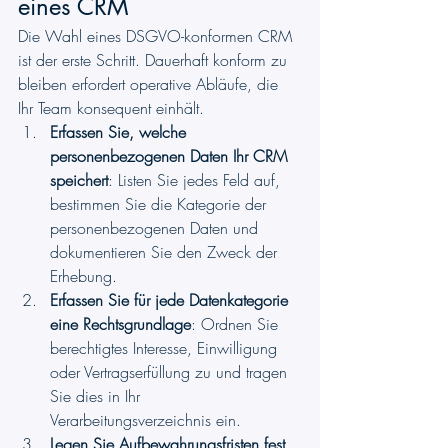
eines CRM
Die Wahl eines DSGVO-konformen CRM 
ist der erste Schritt. Dauerhaft konform zu 
bleiben erfordert operative Abläufe, die 
Ihr Team konsequent einhält.
Erfassen Sie, welche 
personenbezogenen Daten Ihr CRM 
speichert
: Listen Sie jedes Feld auf, 
bestimmen Sie die Kategorie der 
personenbezogenen Daten und 
dokumentieren Sie den Zweck der 
Erhebung.
Erfassen Sie für jede Datenkategorie 
eine Rechtsgrundlage
: Ordnen Sie 
berechtigtes Interesse, Einwilligung 
oder Vertragserfüllung zu und tragen 
Sie dies in Ihr 
Verarbeitungsverzeichnis ein.
Legen Sie Aufbewahrungsfristen fest 