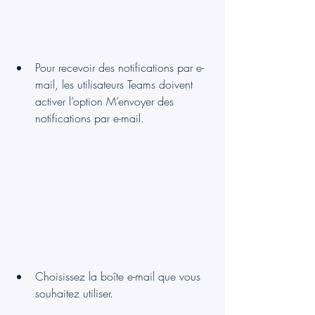
Pour recevoir des notifications par e-
mail, les utilisateurs Teams doivent 
activer l’option M’envoyer des 
notifications par e-mail.
Choisissez la boîte e-mail que vous 
souhaitez utiliser.