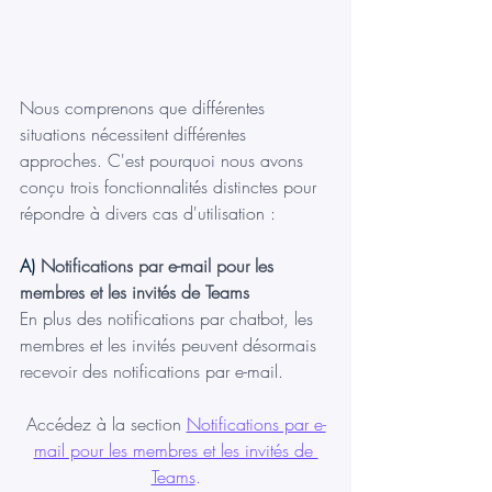
Nous comprenons que différentes 
situations nécessitent différentes 
approches. C'est pourquoi nous avons 
conçu trois fonctionnalités distinctes pour 
répondre à divers cas d'utilisation :
A) 
Notifications par e-mail pour les 
membres et les invités de Teams
En plus des notifications par chatbot, les 
membres et les invités peuvent désormais 
recevoir des notifications par e-mail.
Accédez à la section
Notifications par e-
mail pour les membres et les invités de 
Teams
.