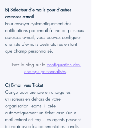
B) Sélecteur d'e-mails pour d'autres 
adresses e-mail
Pour envoyer systématiquement des 
notifications par e-mail à une ou plusieurs 
adresses e-mail, vous pouvez configurer 
une liste d'e-mails destinataires en tant 
que champ personnalisé.
Lisez le blog sur la 
configuration des 
champs personnalisés
.
C) E-mail vers Ticket
Conçu pour prendre en charge les 
utilisateurs en dehors de votre 
organisation Teams, il crée 
automatiquement un ticket lorsqu'un e-
mail entrant est reçu. Les agents peuvent 
interagir avec les commentaires, tandis 