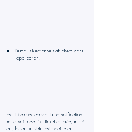
L’e-mail sélectionné s’affichera dans 
l’application.
Les utilisateurs recevront une notification 
par e-mail lorsqu’un ticket est créé, mis à 
jour, lorsqu’un statut est modifié ou 