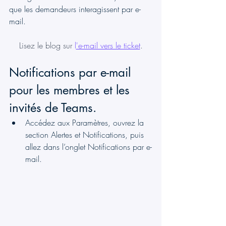
que les demandeurs interagissent par e-
mail.
Lisez le blog sur 
l
'e-mail vers le ticket
.
Notifications par e-mail 
pour les membres et les 
invités de Teams.
Accédez aux Paramètres, ouvrez la 
section Alertes et Notifications, puis 
allez dans l’onglet Notifications par e-
mail.