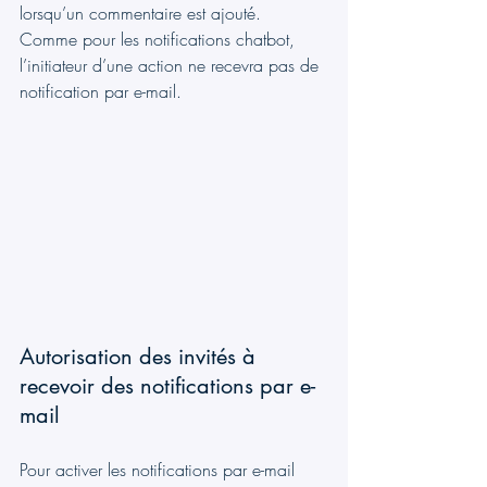
lorsqu’un commentaire est ajouté. 
Comme pour les notifications chatbot, 
l’initiateur d’une action ne recevra pas de 
notification par e-mail.
Autorisation des invités à 
recevoir des notifications par e-
mail
Pour activer les notifications par e-mail 