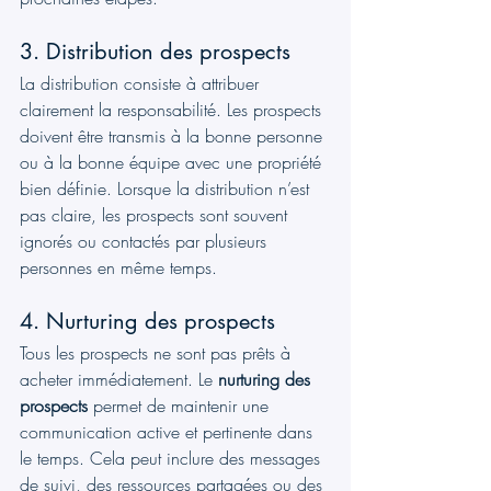
3. Distribution des prospects
La distribution consiste à attribuer 
clairement la responsabilité. Les prospects 
doivent être transmis à la bonne personne 
ou à la bonne équipe avec une propriété 
bien définie. Lorsque la distribution n’est 
pas claire, les prospects sont souvent 
ignorés ou contactés par plusieurs 
personnes en même temps.
4. Nurturing des prospects
Tous les prospects ne sont pas prêts à 
acheter immédiatement. Le 
nurturing des 
prospects
 permet de maintenir une 
communication active et pertinente dans 
le temps. Cela peut inclure des messages 
de suivi, des ressources partagées ou des 