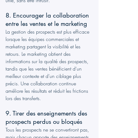
utile, sans être intrusif.
8. Encourager la collaboration 
entre les ventes et le marketing
La gestion des prospects est plus efficace 
lorsque les équipes commerciales et 
marketing partagent la visibilité et les 
retours. Le marketing obtient des 
informations sur la qualité des prospects, 
tandis que les ventes bénéficient d’un 
meilleur contexte et d’un ciblage plus 
précis. Une collaboration continue 
améliore les résultats et réduit les frictions 
lors des transferts.
9. Tirer des enseignements des 
prospects perdus ou bloqués
Tous les prospects ne se convertiront pas, 
mais chacun apporte des enseignements 