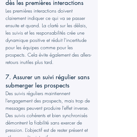
dès les premières interactions
Les premières interactions doivent 
clairement indiquer ce qui va se passer 
ensuite et quand. La clarté sur les délais, 
les suivis et les responsabilités crée une 
dynamique positive et réduit l’incertitude 
pour les équipes comme pour les 
prospects. Cela évite également des allers-
retours inutiles plus tard.
7. Assurer un suivi régulier sans 
submerger les prospects
Des suivis réguliers maintiennent 
l’engagement des prospects, mais trop de 
messages peuvent produire l’effet inverse. 
Des suivis cohérents et bien synchronisés 
démontrent la fiabilité sans exercer de 
pression. L’objectif est de rester présent et 