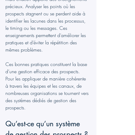
précieux. Analyser les points où les 
prospects stagnent ou se perdent aide à 
identifier les lacunes dans les processus, 
le timing ou les messages. Ces 
enseignements permettent d’améliorer les 
pratiques et d’éviter la répétition des 
mêmes problèmes.
Ces bonnes pratiques constituent la base 
d’une gestion efficace des prospects. 
Pour les appliquer de manière cohérente 
à travers les équipes et les canaux, de 
nombreuses organisations se tournent vers 
des systèmes dédiés de gestion des 
prospects.
Qu’est-ce qu’un système 
de gestion des prospects ?