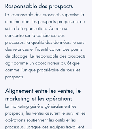
Responsable des prospects
Le responsable des prospects supervise la 
manière dont les prospects progressent au 
sein de l’organisation. Ce rôle se 
concentre sur la cohérence des 
processus, la qualité des données, le suivi 
des relances et l’identification des points 
de blocage. Le responsable des prospects 
agit comme un coordinateur plutôt que 
comme l’unique propriétaire de tous les 
prospects.
Alignement entre les ventes, le 
marketing et les opérations
Le marketing génère généralement les 
prospects, les ventes assurent le suivi et les 
opérations soutiennent les outils et les 
processus. Lorsque ces équipes travaillent 