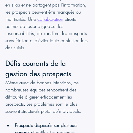
en silos et ne partagent pas l’information, 
les prospects peuvent être manqués ou 
mal traités. Une 
collaboration
 étroite 
permet de rester aligné sur les 
responsabilités, de transférer les prospects 
sans friction et d’éviter toute confusion lors 
des suivis.
Défis courants de la 
gestion des prospects
Même avec de bonnes intentions, de 
nombreuses équipes rencontrent des 
difficultés à gérer efficacement les 
prospects. Les problèmes sont le plus 
souvent structurels plutôt qu’individuels.
Prospects dispersés sur plusieurs 
canaux et outils :
 Les prospects 