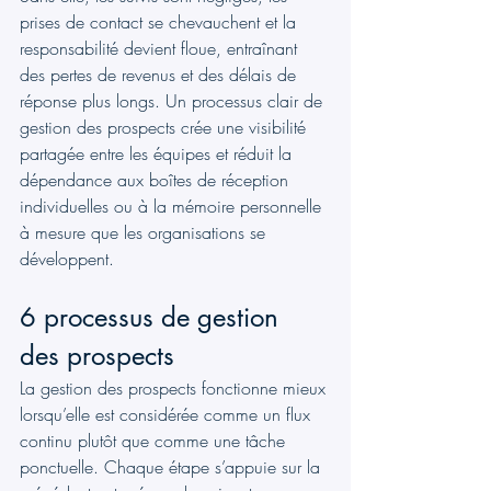
prises de contact se chevauchent et la 
responsabilité devient floue, entraînant 
des pertes de revenus et des délais de 
réponse plus longs. Un processus clair de 
gestion des prospects crée une visibilité 
partagée entre les équipes et réduit la 
dépendance aux boîtes de réception 
individuelles ou à la mémoire personnelle 
à mesure que les organisations se 
développent.
6 processus de gestion 
des prospects
La gestion des prospects fonctionne mieux 
lorsqu’elle est considérée comme un flux 
continu plutôt que comme une tâche 
ponctuelle. Chaque étape s’appuie sur la 