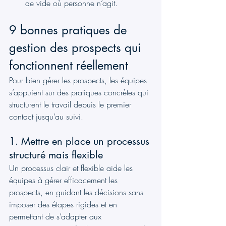
de vide où personne n’agit.
9 bonnes pratiques de 
gestion des prospects qui 
fonctionnent réellement
Pour bien gérer les prospects, les équipes 
s’appuient sur des pratiques concrètes qui 
structurent le travail depuis le premier 
contact jusqu’au suivi.
1. Mettre en place un processus 
structuré mais flexible
Un processus clair et flexible aide les 
équipes à gérer efficacement les 
prospects, en guidant les décisions sans 
imposer des étapes rigides et en 
permettant de s’adapter aux 