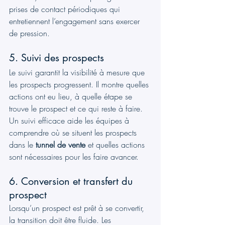
prises de contact périodiques qui 
entretiennent l’engagement sans exercer 
de pression.
5. Suivi des prospects
Le suivi garantit la visibilité à mesure que 
les prospects progressent. Il montre quelles 
actions ont eu lieu, à quelle étape se 
trouve le prospect et ce qui reste à faire. 
Un suivi efficace aide les équipes à 
comprendre où se situent les prospects 
dans le 
tunnel de vente
 et quelles actions 
sont nécessaires pour les faire avancer.
6. Conversion et transfert du 
prospect
Lorsqu’un prospect est prêt à se convertir, 
la transition doit être fluide. Les 