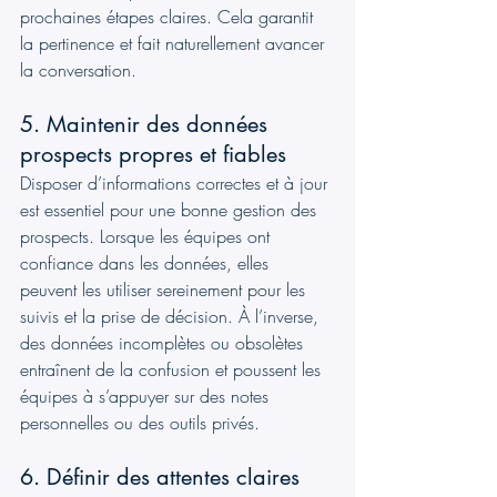
prochaines étapes claires. Cela garantit 
la pertinence et fait naturellement avancer 
la conversation.
5. Maintenir des données 
prospects propres et fiables
Disposer d’informations correctes et à jour 
est essentiel pour une bonne gestion des 
prospects. Lorsque les équipes ont 
confiance dans les données, elles 
peuvent les utiliser sereinement pour les 
suivis et la prise de décision. À l’inverse, 
des données incomplètes ou obsolètes 
entraînent de la confusion et poussent les 
équipes à s’appuyer sur des notes 
personnelles ou des outils privés.
6. Définir des attentes claires 