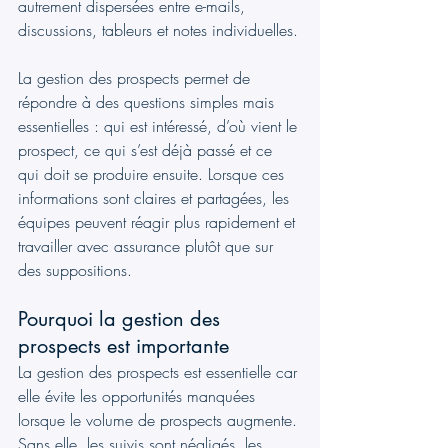
autrement dispersées entre e-mails, 
discussions, tableurs et notes individuelles.
La gestion des prospects permet de 
répondre à des questions simples mais 
essentielles : qui est intéressé, d’où vient le 
prospect, ce qui s’est déjà passé et ce 
qui doit se produire ensuite. Lorsque ces 
informations sont claires et partagées, les 
équipes peuvent réagir plus rapidement et 
travailler avec assurance plutôt que sur 
des suppositions.
Pourquoi la gestion des 
prospects est importante
La gestion des prospects est essentielle car 
elle évite les opportunités manquées 
lorsque le volume de prospects augmente. 
Sans elle, les suivis sont négligés, les 