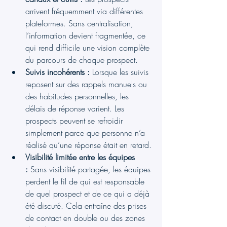
arrivent fréquemment via différentes 
plateformes. Sans centralisation, 
l’information devient fragmentée, ce 
qui rend difficile une vision complète 
du parcours de chaque prospect.
Suivis incohérents :
 Lorsque les suivis 
reposent sur des rappels manuels ou 
des habitudes personnelles, les 
délais de réponse varient. Les 
prospects peuvent se refroidir 
simplement parce que personne n’a 
réalisé qu’une réponse était en retard.
Visibilité limitée entre les équipes 
:
 Sans visibilité partagée, les équipes 
perdent le fil de qui est responsable 
de quel prospect et de ce qui a déjà 
été discuté. Cela entraîne des prises 
de contact en double ou des zones 