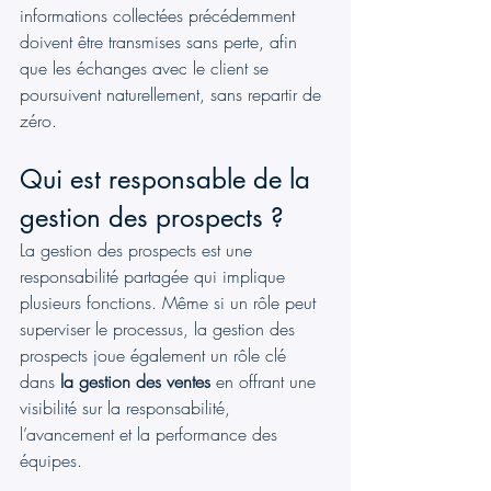
informations collectées précédemment 
doivent être transmises sans perte, afin 
que les échanges avec le client se 
poursuivent naturellement, sans repartir de 
zéro.
Qui est responsable de la 
gestion des prospects ?
La gestion des prospects est une 
responsabilité partagée qui implique 
plusieurs fonctions. Même si un rôle peut 
superviser le processus, la gestion des 
prospects joue également un rôle clé 
dans 
la gestion des ventes
 en offrant une 
visibilité sur la responsabilité, 
l’avancement et la performance des 
équipes.