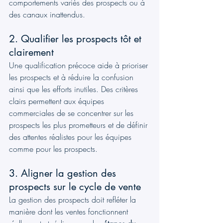
comportements variés des prospects ou à 
des canaux inattendus.
2. Qualifier les prospects tôt et 
clairement
Une qualification précoce aide à prioriser 
les prospects et à réduire la confusion 
ainsi que les efforts inutiles. Des critères 
clairs permettent aux équipes 
commerciales de se concentrer sur les 
prospects les plus prometteurs et de définir 
des attentes réalistes pour les équipes 
comme pour les prospects.
3. Aligner la gestion des 
prospects sur le cycle de vente
La gestion des prospects doit refléter la 
manière dont les ventes fonctionnent 