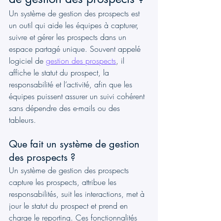
Un système de gestion des prospects est 
un outil qui aide les équipes à capturer, 
suivre et gérer les prospects dans un 
espace partagé unique. Souvent appelé 
logiciel de 
gestion des prospects
, il 
affiche le statut du prospect, la 
responsabilité et l’activité, afin que les 
équipes puissent assurer un suivi cohérent 
sans dépendre des e-mails ou des 
tableurs.
Que fait un système de gestion 
des prospects ?
Un système de gestion des prospects 
capture les prospects, attribue les 
responsabilités, suit les interactions, met à 
jour le statut du prospect et prend en 
charge le reporting. Ces fonctionnalités 