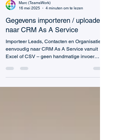
Marc (TeamsWork)
16 mei 2025
4 minuten om te lezen
Gegevens importeren / uploaden
naar CRM As A Service
Importeer Leads, Contacten en Organisaties
eenvoudig naar CRM As A Service vanuit
Excel of CSV – geen handmatige invoer
nodig.