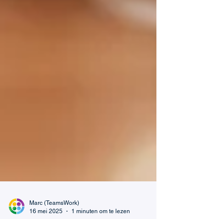
Marc (TeamsWork)