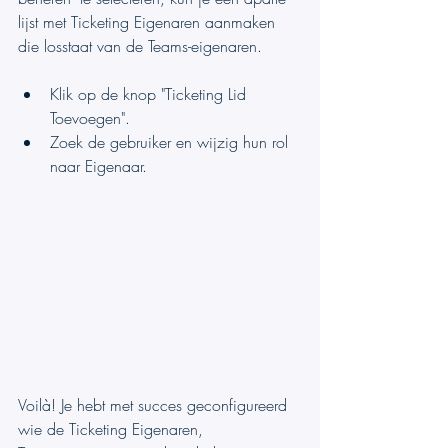
lijst met Ticketing Eigenaren aanmaken 
die losstaat van de Teams-eigenaren.
Klik op de knop "Ticketing Lid 
Toevoegen".
Zoek de gebruiker en wijzig hun rol 
naar Eigenaar.
Voilà! Je hebt met succes geconfigureerd 
wie de Ticketing Eigenaren, 