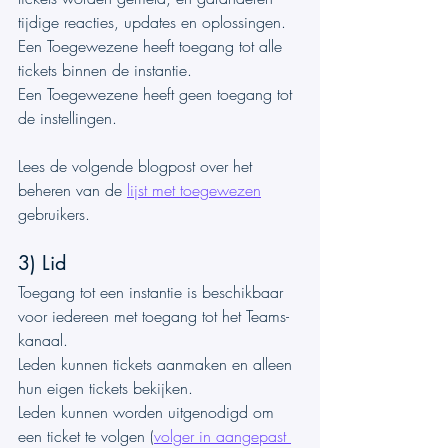
tijdige reacties, updates en oplossingen.
Een Toegewezene heeft toegang tot alle 
tickets binnen de instantie.
Een Toegewezene heeft geen toegang tot 
de instellingen.
Lees de volgende blogpost over het 
beheren van de 
lijst met toegewezen
gebruikers.
3) Lid
Toegang tot een instantie is beschikbaar 
voor iedereen met toegang tot het Teams-
kanaal.
Leden kunnen tickets aanmaken en alleen 
hun eigen tickets bekijken.
Leden kunnen worden uitgenodigd om 
een ticket te volgen (
volger in aangepast 