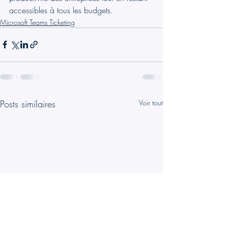
accessibles à tous les budgets.
Microsoft Teams Ticketing
Posts similaires
Voir tout