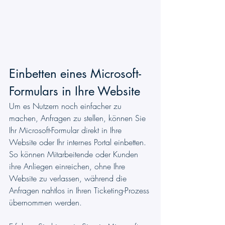
Einbetten eines Microsoft-
Formulars in Ihre Website
Um es Nutzern noch einfacher zu 
machen, Anfragen zu stellen, können Sie 
Ihr Microsoft-Formular direkt in Ihre 
Website oder Ihr internes Portal einbetten. 
So können Mitarbeitende oder Kunden 
ihre Anliegen einreichen, ohne Ihre 
Website zu verlassen, während die 
Anfragen nahtlos in Ihren Ticketing-Prozess 
übernommen werden.