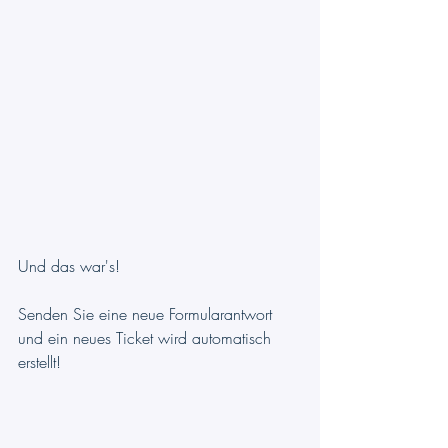
Und das war's!
Senden Sie eine neue Formularantwort 
und ein neues Ticket wird automatisch 
erstellt!