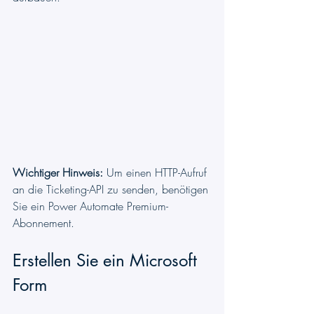
Wichtiger Hinweis:
 Um einen HTTP-Aufruf 
an die Ticketing-API zu senden, benötigen 
Sie ein Power Automate Premium-
Abonnement.
Erstellen Sie ein Microsoft 
Form