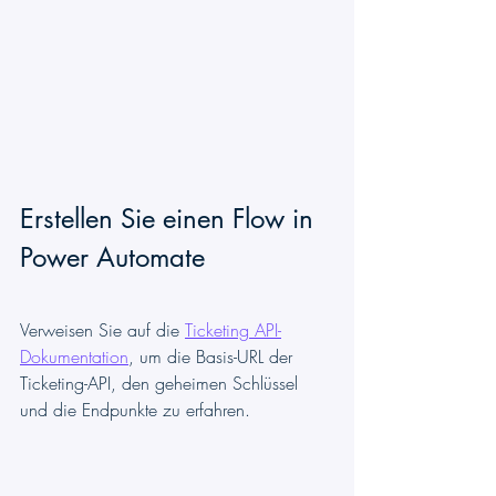
Erstellen Sie einen Flow in 
Power Automate
Verweisen Sie auf die 
Ticketing API-
Dokumentation
, um die Basis-URL der 
Ticketing-API, den geheimen Schlüssel 
und die Endpunkte zu erfahren.