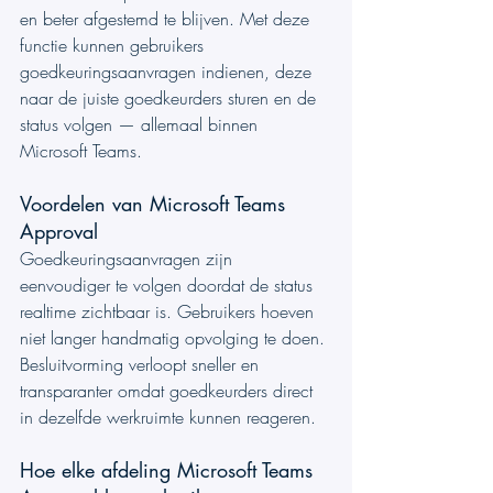
en beter afgestemd te blijven. Met deze 
functie kunnen gebruikers 
goedkeuringsaanvragen indienen, deze 
naar de juiste goedkeurders sturen en de 
status volgen — allemaal binnen 
Microsoft Teams.
Voordelen van Microsoft Teams 
Approval
Goedkeuringsaanvragen zijn 
eenvoudiger te volgen doordat de status 
realtime zichtbaar is. Gebruikers hoeven 
niet langer handmatig opvolging te doen. 
Besluitvorming verloopt sneller en 
transparanter omdat goedkeurders direct 
in dezelfde werkruimte kunnen reageren.
Hoe elke afdeling Microsoft Teams 