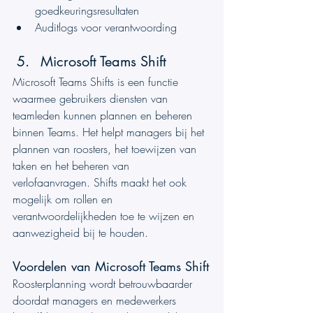
goedkeuringsresultaten
Auditlogs voor verantwoording
Microsoft Teams Shift
Microsoft Teams Shifts is een functie 
waarmee gebruikers diensten van 
teamleden kunnen plannen en beheren 
binnen Teams. Het helpt managers bij het 
plannen van roosters, het toewijzen van 
taken en het beheren van 
verlofaanvragen. Shifts maakt het ook 
mogelijk om rollen en 
verantwoordelijkheden toe te wijzen en 
aanwezigheid bij te houden.
Voordelen van Microsoft Teams Shift
Roosterplanning wordt betrouwbaarder 
doordat managers en medewerkers 