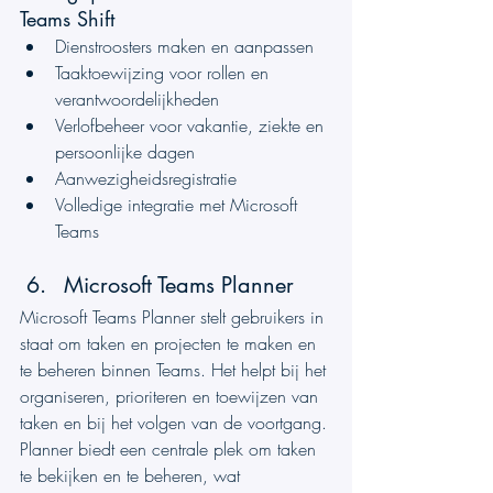
Teams Shift
Dienstroosters maken en aanpassen
Taaktoewijzing voor rollen en 
verantwoordelijkheden
Verlofbeheer voor vakantie, ziekte en 
persoonlijke dagen
Aanwezigheidsregistratie
Volledige integratie met Microsoft 
Teams
Microsoft Teams Planner
Microsoft Teams Planner stelt gebruikers in 
staat om taken en projecten te maken en 
te beheren binnen Teams. Het helpt bij het 
organiseren, prioriteren en toewijzen van 
taken en bij het volgen van de voortgang. 
Planner biedt een centrale plek om taken 
te bekijken en te beheren, wat 