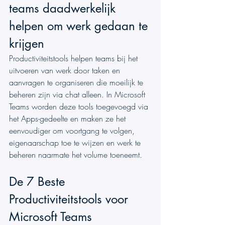
teams daadwerkelijk 
helpen om werk gedaan te 
krijgen
Productiviteitstools helpen teams bij het 
uitvoeren van werk door taken en 
aanvragen te organiseren die moeilijk te 
beheren zijn via chat alleen. In Microsoft 
Teams worden deze tools toegevoegd via 
het Apps-gedeelte en maken ze het 
eenvoudiger om voortgang te volgen, 
eigenaarschap toe te wijzen en werk te 
beheren naarmate het volume toeneemt.
De 7 Beste 
Productiviteitstools voor 
Microsoft Teams