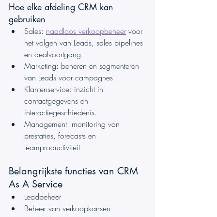
Hoe elke afdeling CRM kan 
gebruiken
Sales: 
naadloos verkoopbeheer
 voor 
het volgen van Leads, sales pipelines 
en dealvoortgang.
Marketing: beheren en segmenteren 
van Leads voor campagnes.
Klantenservice: inzicht in 
contactgegevens en 
interactiegeschiedenis.
Management: monitoring van 
prestaties, forecasts en 
teamproductiviteit.
Belangrijkste functies van CRM 
As A Service
Leadbeheer
Beheer van verkoopkansen