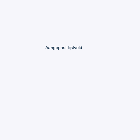
Aangepast lijstveld