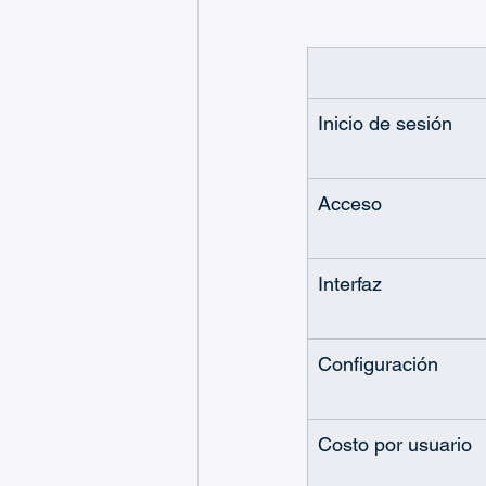
Inicio de sesión
Acceso
Interfaz
Configuración
Costo por usuario