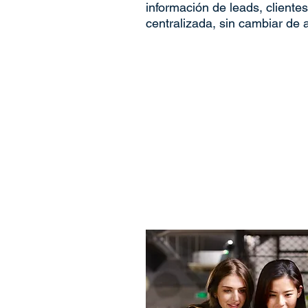
información de leads, client
centralizada, sin cambiar de a