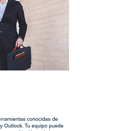
herramientas conocidas de
y Outlook. Tu equipo puede