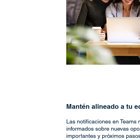
Mantén alineado a tu e
Las notificaciones en Teams 
informados sobre nuevas opo
importantes y próximos pasos