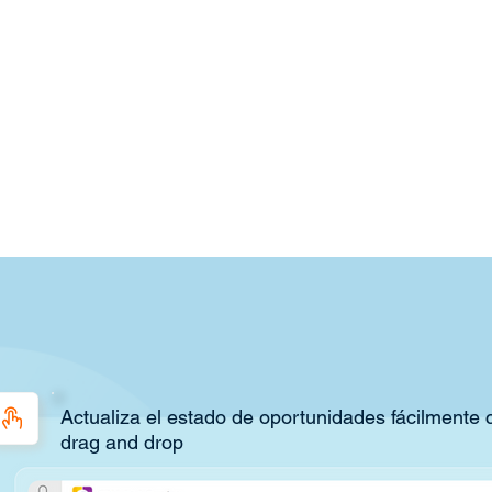
Actualiza el estado de oportunidades fácilmente 
drag and drop