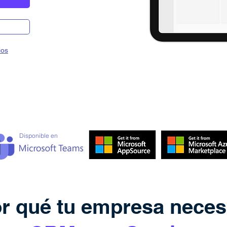
ios
Disponible en
r qué tu empresa neces