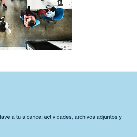
lave a tu alcance: actividades, archivos adjuntos y