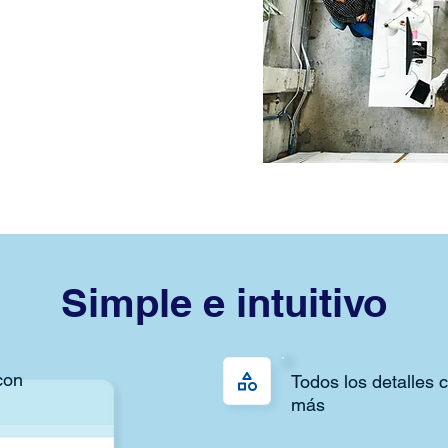
Simple e intuitivo
con
Todos los detalles c
más