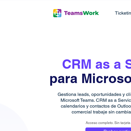
Ticketi
CRM as a ​
para Microso
Gestiona leads, oportunidades y cl
Microsoft Teams. CRM as a Servic
calendarios y contactos de Outlo
comercial trabaje sin cambia
Acceso completo. Sin tarjeta 