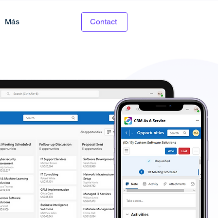
Más
Contact