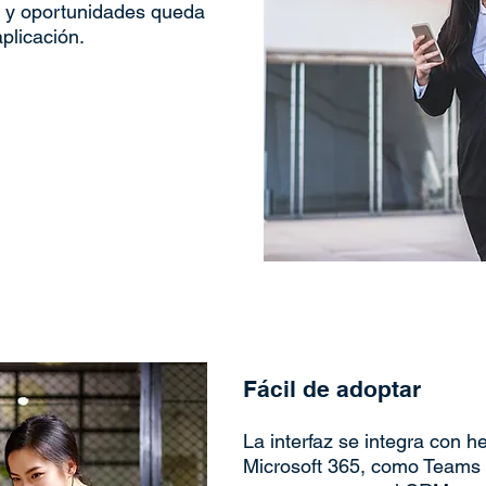
es y oportunidades queda
plicación.
Fácil de adoptar
La interfaz se integra con 
Microsoft 365, como Teams 