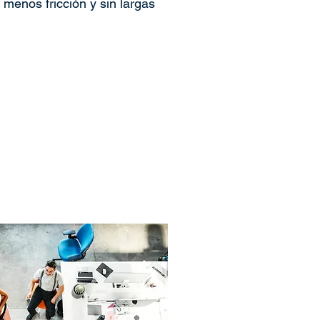
menos fricción y sin largas