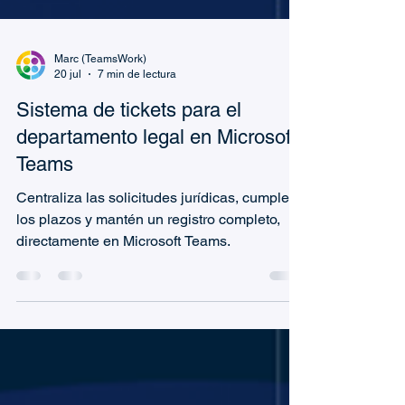
Marc (TeamsWork)
20 jul
7 min de lectura
Sistema de tickets para el
departamento legal en Microsoft
Teams
Centraliza las solicitudes jurídicas, cumple
los plazos y mantén un registro completo,
directamente en Microsoft Teams.