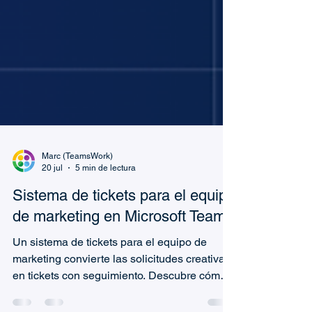
Marc (TeamsWork)
20 jul
5 min de lectura
Sistema de tickets para el equipo
de marketing en Microsoft Teams
Un sistema de tickets para el equipo de
marketing convierte las solicitudes creativas