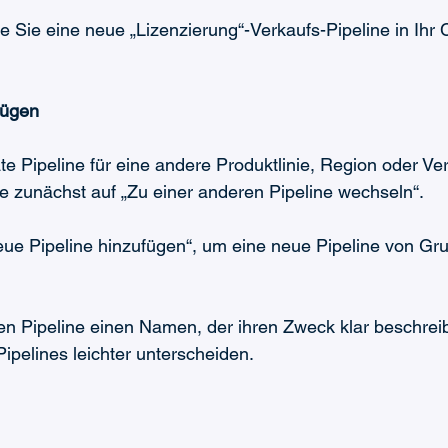
e Sie eine neue „Lizenzierung“-Verkaufs-Pipeline in Ihr
fügen
te Pipeline für eine andere Produktlinie, Region oder Ver
ie zunächst auf „Zu einer anderen Pipeline wechseln“.
ue Pipeline hinzufügen“, um eine neue Pipeline von Gru
n Pipeline einen Namen, der ihren Zweck klar beschreib
pelines leichter unterscheiden.