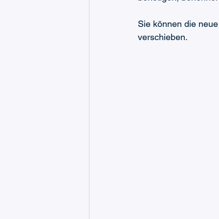
Sie können die neue
verschieben.