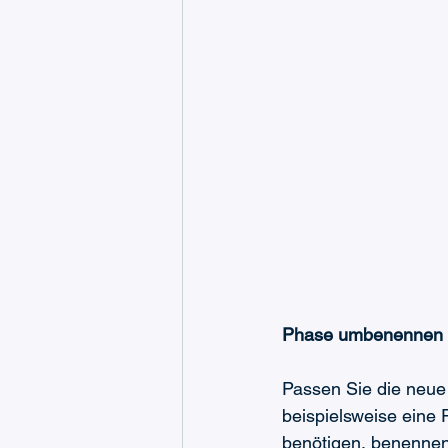
Phase umbenennen
Passen Sie die neue
beispielsweise eine
benötigen, benennen