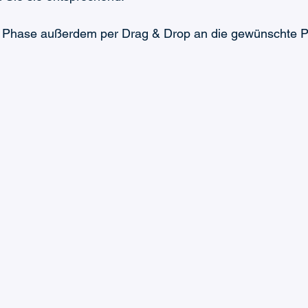
 Phase außerdem per Drag & Drop an die gewünschte Po