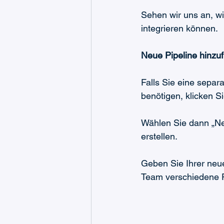
Sehen wir uns an, wi
integrieren können.
Neue Pipeline hinzu
Falls Sie eine separa
benötigen, klicken S
Wählen Sie dann „Ne
erstellen.
Geben Sie Ihrer neue
Team verschiedene Pi