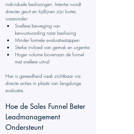
individuele beslissingen. Intentie wordt 
directer geuit en tijdlijnen zijn korter, 
waaronder:
Snellere beweging van 
bewustwording naar beslissing
Minder formele evaluatiestappen
Sterke invloed van gemak en urgentie
Hoger volume bovenaan de funnel 
met snellere uitval
Hier is gereedheid vaak zichtbaar via 
directe acties in plaats van langdurige 
evaluatie.
Hoe de Sales Funnel Beter 
Leadmanagement 
Ondersteunt