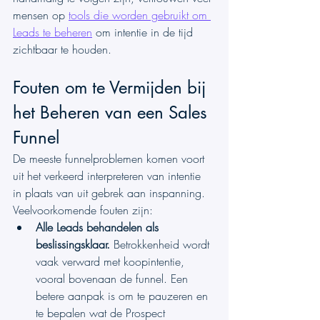
mensen op 
tools die worden gebruikt om 
Leads te beheren
 om intentie in de tijd 
zichtbaar te houden.
Fouten om te Vermijden bij 
het Beheren van een Sales 
Funnel
De meeste funnelproblemen komen voort 
uit het verkeerd interpreteren van intentie 
in plaats van uit gebrek aan inspanning. 
Veelvoorkomende fouten zijn:
Alle Leads behandelen als 
beslissingsklaar.
 Betrokkenheid wordt 
vaak verward met koopintentie, 
vooral bovenaan de funnel. Een 
betere aanpak is om te pauzeren en 
te bepalen wat de Prospect 