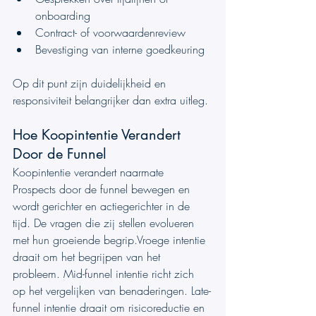
onboarding
Contract- of voorwaardenreview
Bevestiging van interne goedkeuring
Op dit punt zijn duidelijkheid en 
responsiviteit belangrijker dan extra uitleg.
Hoe Koopintentie Verandert 
Door de Funnel
Koopintentie verandert naarmate 
Prospects door de funnel bewegen en 
wordt gerichter en actiegerichter in de 
tijd. De vragen die zij stellen evolueren 
met hun groeiende begrip.Vroege intentie 
draait om het begrijpen van het 
probleem. Mid-funnel intentie richt zich 
op het vergelijken van benaderingen. Late-
funnel intentie draait om risicoreductie en 