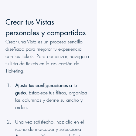
Crear tus Vistas 
personales y compartidas
Crear una Vista es un proceso sencillo 
diseñado para mejorar tu experiencia 
con los tickets. Para comenzar, navega a 
tu lista de tickets en la aplicación de 
Ticketing.
Ajusta tus configuraciones a tu 
gusto
. Establece tus filtros, organiza 
las columnas y define su ancho y 
orden.
Una vez satisfecho, haz clic en el 
icono de marcador y selecciona 