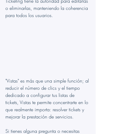
Ticketing tiene la autoridad para editarlas 
o eliminarlas, manteniendo la coherencia 
para todos los usuarios.
"Vistas" es más que una simple función; al 
reducir el número de clics y el tiempo 
dedicado a configurar tus listas de 
tickets, Vistas te permite concentrarte en lo 
que realmente importa: resolver tickets y 
mejorar la prestación de servicios.
Si tienes alguna pregunta o necesitas 