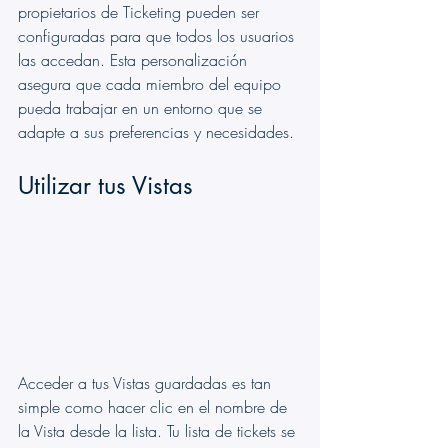
propietarios de Ticketing pueden ser 
configuradas para que todos los usuarios 
las accedan. Esta personalización 
asegura que cada miembro del equipo 
pueda trabajar en un entorno que se 
adapte a sus preferencias y necesidades.
Utilizar tus Vistas
Acceder a tus Vistas guardadas es tan 
simple como hacer clic en el nombre de 
la Vista desde la lista. Tu lista de tickets se 