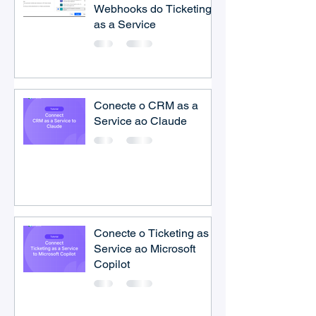
Webhooks do Ticketing
as a Service
Conecte o CRM as a
Service ao Claude
Conecte o Ticketing as a
Service ao Microsoft
Copilot