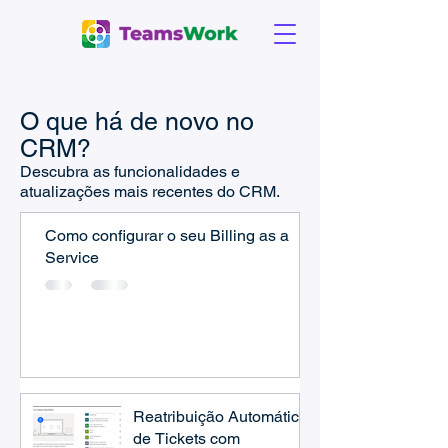
O que há de novo no
CRM?
Descubra as funcionalidades e
atualizações mais recentes do CRM.
Como configurar o seu Billing as a
Service
Reatribuição Automática
de Tickets com