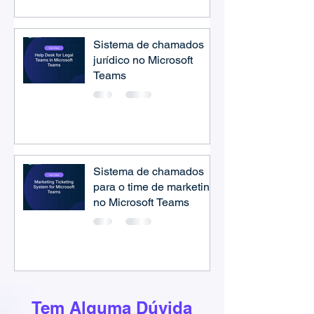
Sistema de chamados
jurídico no Microsoft
Teams
Sistema de chamados
para o time de marketing
no Microsoft Teams
Tem Alguma Dúvida