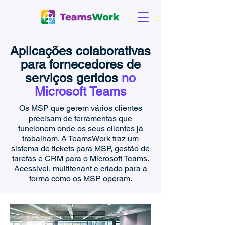
Aplicações colaborativas
para fornecedores de
serviços geridos
no
Microsoft Teams
Os MSP que gerem vários clientes
precisam de ferramentas que
funcionem onde os seus clientes já
trabalham. A TeamsWork traz um
sistema de tickets para MSP, gestão de
tarefas e CRM para o Microsoft Teams.
Acessível, multitenant e criado para a
forma como os MSP operam.