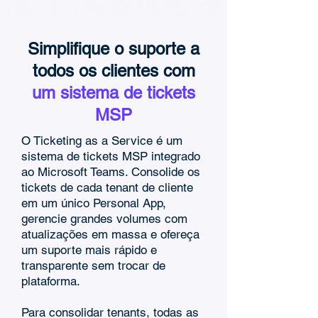
Simplifique o suporte a
todos os clientes com
um sistema de tickets
MSP
O Ticketing as a Service é um
sistema de tickets MSP integrado
ao Microsoft Teams. Consolide os
tickets de cada tenant de cliente
em um único Personal App,
gerencie grandes volumes com
atualizações em massa e ofereça
um suporte mais rápido e
transparente sem trocar de
plataforma.
Para consolidar tenants, todas as