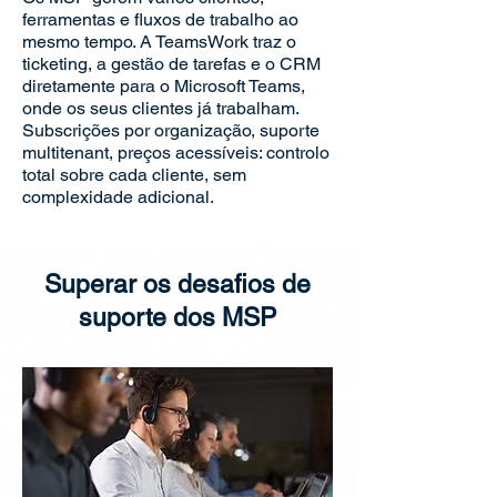
ferramentas e fluxos de trabalho ao
mesmo tempo. A TeamsWork traz o
ticketing, a gestão de tarefas e o CRM
diretamente para o Microsoft Teams,
onde os seus clientes já trabalham.
Subscrições por organização, suporte
multitenant, preços acessíveis: controlo
total sobre cada cliente, sem
complexidade adicional.
Superar os desafios de
suporte dos MSP