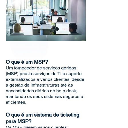
O que é um MSP?
Um fornecedor de serviços geridos
(MSP) presta serviços de TI e suporte
externalizados a vários clientes, desde
a gestão de infraestruturas até às
necessidades diárias de help desk,
mantendo os seus sistemas seguros e
eficientes.
O que é um sistema de ticketing
para MSP?
Os MSP gerem vários clientes,