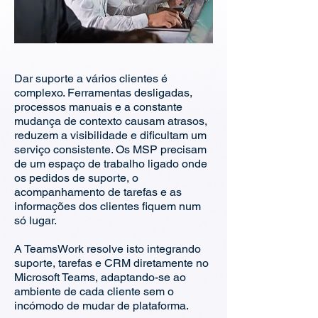
Dar suporte a vários clientes é
complexo. Ferramentas desligadas,
processos manuais e a constante
mudança de contexto causam atrasos,
reduzem a visibilidade e dificultam um
serviço consistente. Os MSP precisam
de um espaço de trabalho ligado onde
os pedidos de suporte, o
acompanhamento de tarefas e as
informações dos clientes fiquem num
só lugar.
A TeamsWork resolve isto integrando
suporte, tarefas e CRM diretamente no
Microsoft Teams, adaptando-se ao
ambiente de cada cliente sem o
incómodo de mudar de plataforma.