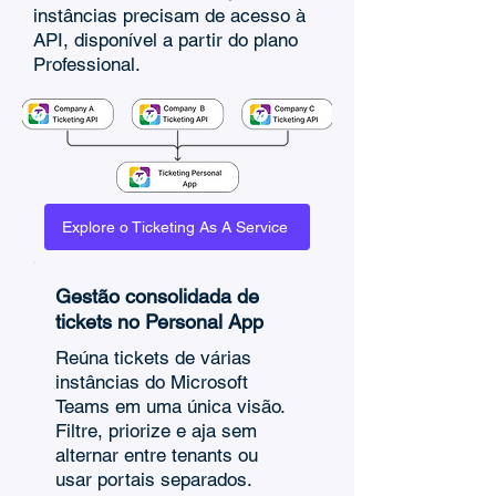
instâncias precisam de acesso à
API, disponível a partir do plano
Professional.
Explore o Ticketing As A Service
Gestão consolidada de
tickets no Personal App
Reúna tickets de várias
instâncias do Microsoft
Teams em uma única visão.
Filtre, priorize e aja sem
alternar entre tenants ou
usar portais separados.