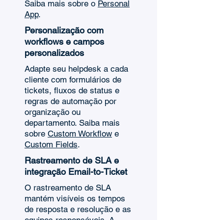
Saiba mais sobre o
Personal
App
.
Personalização com
workflows e campos
personalizados
Adapte seu helpdesk a cada
cliente com formulários de
tickets, fluxos de status e
regras de automação por
organização ou
departamento. Saiba mais
sobre
Custom Workflow
e
Custom Fields
.
Rastreamento de SLA e
integração Email-to-Ticket
O rastreamento de SLA
mantém visíveis os tempos
de resposta e resolução e as