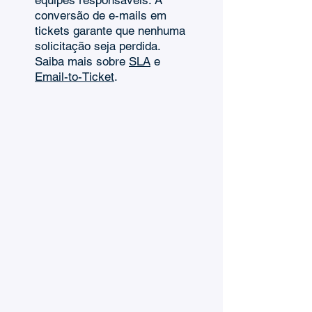
equipes responsáveis. A
conversão de e-mails em
tickets garante que nenhuma
solicitação seja perdida.
Saiba mais sobre
SLA
e
Email-to-Ticket
.