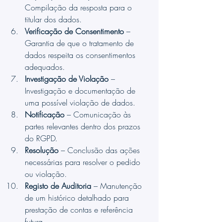
Compilação da resposta para o 
titular dos dados.
Verificação de Consentimento
 – 
Garantia de que o tratamento de 
dados respeita os consentimentos 
adequados.
Investigação de Violação
 – 
Investigação e documentação de 
uma possível violação de dados.
Notificação
 – Comunicação às 
partes relevantes dentro dos prazos 
do RGPD.
Resolução
 – Conclusão das ações 
necessárias para resolver o pedido 
ou violação.
Registo de Auditoria
 – Manutenção 
de um histórico detalhado para 
prestação de contas e referência 
futura.