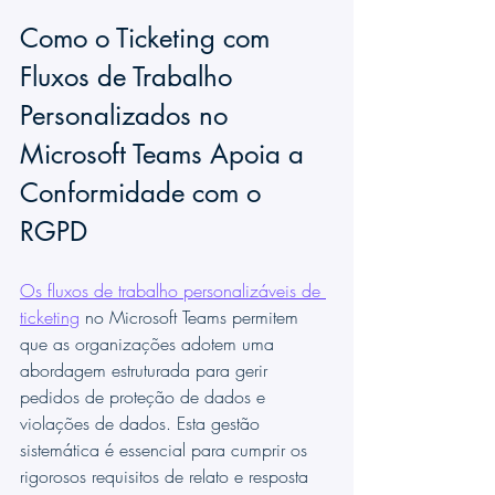
Como o Ticketing com 
Fluxos de Trabalho 
Personalizados no 
Microsoft Teams Apoia a 
Conformidade com o 
RGPD
Os fluxos de trabalho personalizáveis de 
ticketing
 no Microsoft Teams permitem 
que as organizações adotem uma 
abordagem estruturada para gerir 
pedidos de proteção de dados e 
violações de dados. Esta gestão 
sistemática é essencial para cumprir os 
rigorosos requisitos de relato e resposta 