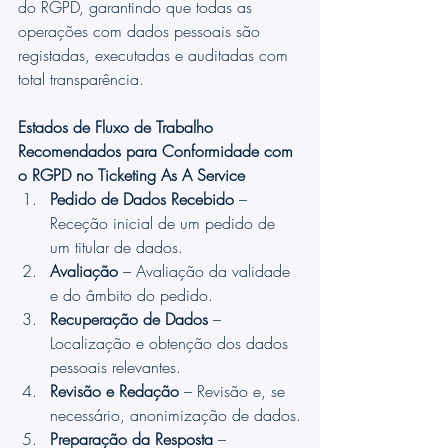
do RGPD, garantindo que todas as 
operações com dados pessoais são 
registadas, executadas e auditadas com 
total transparência.
Estados de Fluxo de Trabalho 
Recomendados para Conformidade com 
o RGPD no Ticketing As A Service
Pedido de Dados Recebido
 – 
Receção inicial de um pedido de 
um titular de dados.
Avaliação
 – Avaliação da validade 
e do âmbito do pedido.
Recuperação de Dados
 – 
Localização e obtenção dos dados 
pessoais relevantes.
Revisão e Redação
 – Revisão e, se 
necessário, anonimização de dados.
Preparação da Resposta
 – 