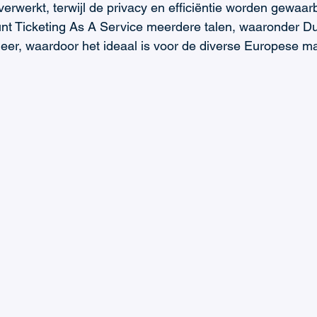
 verwerkt, terwijl de privacy en efficiëntie worden gewaar
nt Ticketing As A Service meerdere talen, waaronder Du
meer, waardoor het ideaal is voor de diverse Europese ma