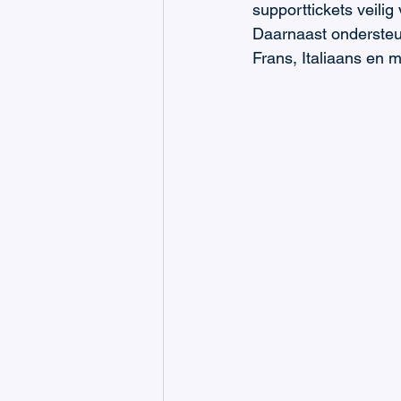
supporttickets veilig
Daarnaast ondersteu
Frans, Italiaans en 