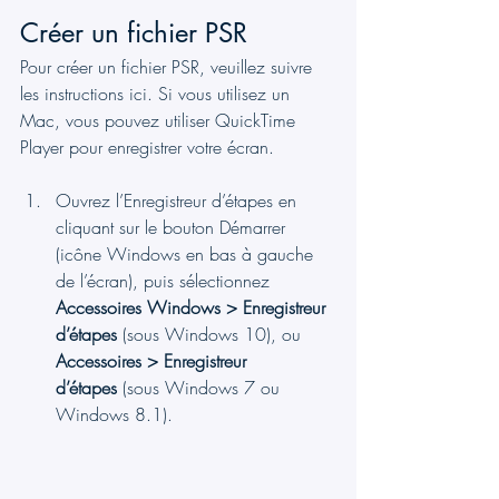
Créer un fichier PSR
Pour créer un fichier PSR, veuillez suivre 
les instructions ici. Si vous utilisez un 
Mac, vous pouvez utiliser QuickTime 
Player pour enregistrer votre écran.
Ouvrez l’Enregistreur d’étapes en 
cliquant sur le bouton Démarrer 
(icône Windows en bas à gauche 
de l’écran), puis sélectionnez 
Accessoires Windows > Enregistreur 
d’étapes
 (sous Windows 10), ou 
Accessoires > Enregistreur 
d’étapes
 (sous Windows 7 ou 
Windows 8.1).