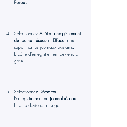
Réseau
.
Sélectionnez 
Arrêter l’enregistrement 
du journal réseau
 et 
Effacer
 pour 
supprimer les journaux existants. 
L’icône d’enregistrement deviendra 
grise.
Sélectionnez 
Démarrer 
l’enregistrement du journal réseau
. 
L’icône deviendra rouge.