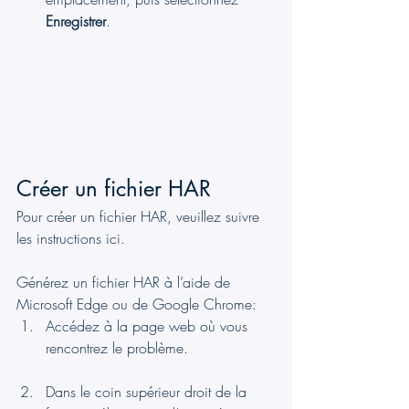
Enregistrer
.
Créer un fichier HAR
Pour créer un fichier HAR, veuillez suivre 
les instructions ici.
Générez un fichier HAR à l’aide de 
Microsoft Edge ou de Google Chrome:
Accédez à la page web où vous 
rencontrez le problème.
Dans le coin supérieur droit de la 