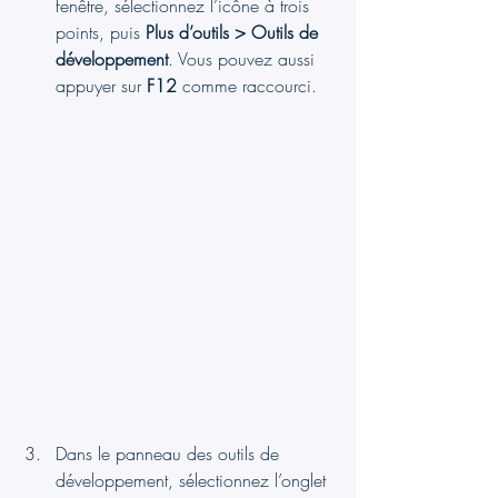
fenêtre, sélectionnez l’icône à trois 
points, puis 
Plus d’outils > Outils de 
développement
. Vous pouvez aussi 
appuyer sur 
F12
 comme raccourci.
Dans le panneau des outils de 
développement, sélectionnez l’onglet 