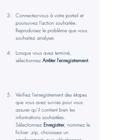
Connectez-vous à votre portail et 
poursuivez l’action souhaitée. 
Reproduisez le problème que vous 
souhaitez analyser.
Lorsque vous avez terminé, 
sélectionnez 
Arrêter l’enregistrement
.
Vérifiez l’enregistrement des étapes 
que vous avez suivies pour vous 
assurer qu’il contient bien les 
informations souhaitées. 
Sélectionnez 
Enregistrer
, nommez le 
fichier .zip, choisissez un 
emplacement, puis sélectionnez 