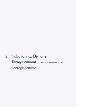
Sélectionnez 
Démarrer 
l’enregistrement
 pour commencer 
l’enregistrement.