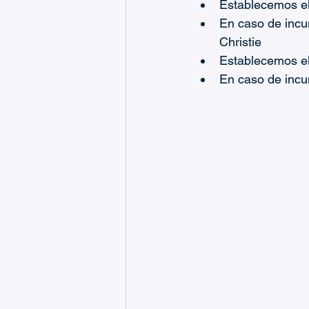
Establecemos el
En caso de incu
Christie
Establecemos el
En caso de incu