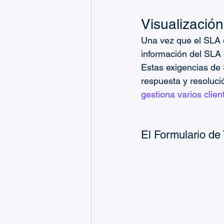
Visualización
Una vez que el SLA e
información del SLA 
Estas exigencias de 
respuesta y resolució
gestiona varios clien
El Formulario de 